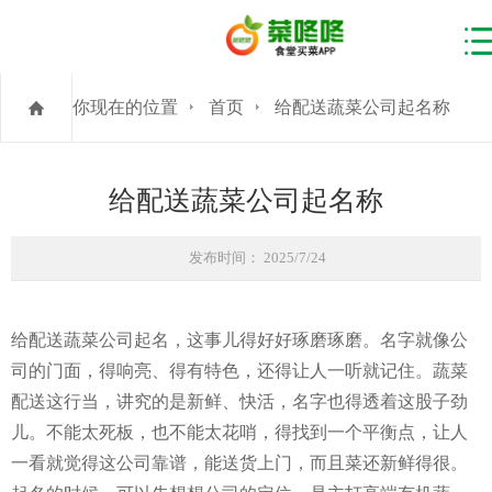
你现在的位置
首页
给配送蔬菜公司起名称
给配送蔬菜公司起名称
发布时间： 2025/7/24
给配送蔬菜公司起名，这事儿得好好琢磨琢磨。名字就像公
司的门面，得响亮、得有特色，还得让人一听就记住。蔬菜
配送这行当，讲究的是新鲜、快活，名字也得透着这股子劲
儿。不能太死板，也不能太花哨，得找到一个平衡点，让人
一看就觉得这公司靠谱，能送货上门，而且菜还新鲜得很。