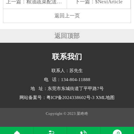
上一篇：
粮油蔬菜配送网电话号码
下一篇：$NextArticle
返回上一页
返回顶部
联系我们
联系人：苏先生
电 话：134-804-11888
地 址：东莞市东城街道丁平甲路7号
网站备案号：
粤ICP备2024338602号-3
XML地图
Copyright © 2023 菜咚咚