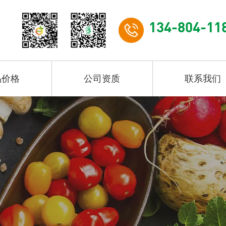
134-804-11
品价格
公司资质
联系我们