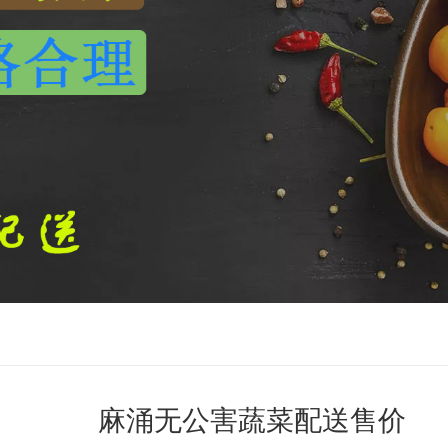
麻涌无公害蔬菜配送售价