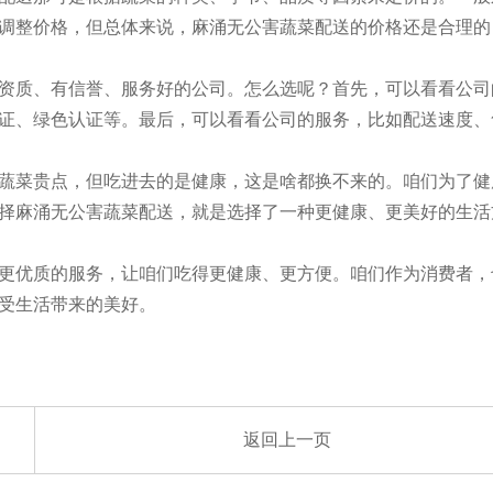
调整价格，但总体来说，麻涌无公害蔬菜配送的价格还是合理的
资质、有信誉、服务好的公司。怎么选呢？首先，可以看看公司
证、绿色认证等。最后，可以看看公司的服务，比如配送速度、
蔬菜贵点，但吃进去的是健康，这是啥都换不来的。咱们为了健
择麻涌无公害蔬菜配送，就是选择了一种更健康、更美好的生活
更优质的服务，让咱们吃得更健康、更方便。咱们作为消费者，
受生活带来的美好。
返回上一页