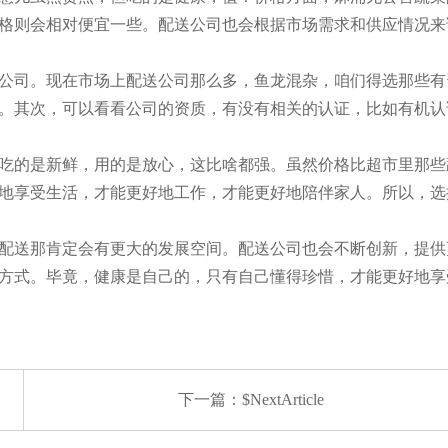
格则会相对便宜一些。配送公司也会根据市场需求和供应情况来
公司。现在市场上配送公司那么多，鱼龙混杂，咱们得选那些有
。其次，可以看看公司的资质，有没有相关的认证，比如有机认
吃的是新鲜，用的是放心，这比啥都强。虽然价格比超市里那些
地享受生活，才能更好地工作，才能更好地陪伴家人。所以，选
配送那肯定会有更大的发展空间。配送公司也会不断创新，提供
方式。毕竟，健康是自己的，只有自己懂得珍惜，才能更好地享
下一篇：$NextArticle