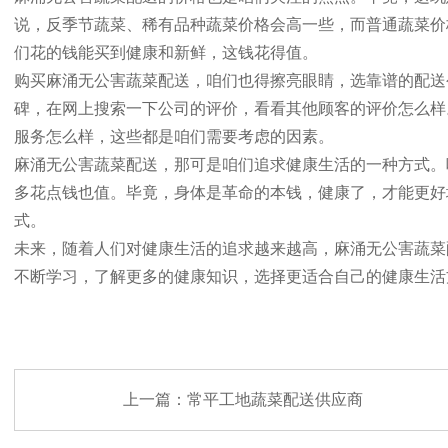
说，反季节蔬菜、稀有品种蔬菜价格会高一些，而普通蔬菜价
们花的钱能买到健康和新鲜，这钱花得值。
购买麻涌无公害蔬菜配送，咱们也得擦亮眼睛，选靠谱的配送
碑，在网上搜索一下公司的评价，看看其他顾客的评价怎么样
服务怎么样，这些都是咱们需要考虑的因素。
麻涌无公害蔬菜配送，那可是咱们追求健康生活的一种方式。
多花点钱也值。毕竟，身体是革命的本钱，健康了，才能更好
式。
未来，随着人们对健康生活的追求越来越高，麻涌无公害蔬菜
不断学习，了解更多的健康知识，选择更适合自己的健康生活
上一篇：
常平工地蔬菜配送供应商