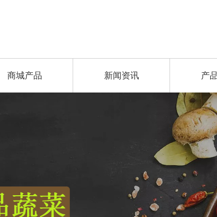
商城产品
新闻资讯
产