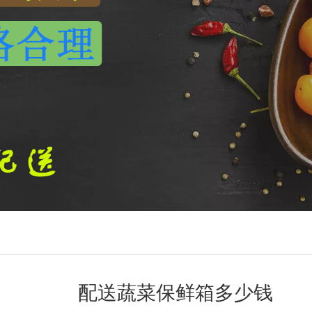
配送蔬菜保鲜箱多少钱