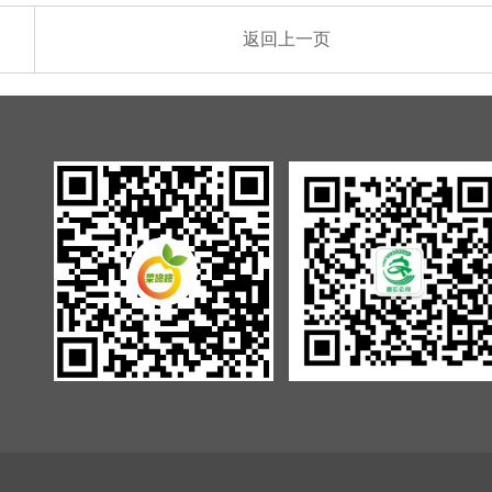
返回上一页