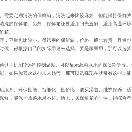
。需要定期清洗的保鲜箱，清洗起来比较麻烦，但能保持保鲜效
清洗的保鲜箱。另外，保鲜箱还要避免阳光直射，避免高温环境
鲜箱。
宜，容量也比较小。餐馆用的保鲜箱，价格一般比较贵，容量也
时候，得根据自己的实际用途来选择。要是家里用，那可以选择
通过手机APP远程控制温度、可以显示蔬菜水果的保质期等等。
能。如果你喜欢这些未来趋势，那可以选择现在就带有这些功能
后服务、环保性能、智能化、性价比、购买渠道、维护保养、适
保鲜，能保护蔬菜水果不坏。所以，买保鲜箱的时候，得综合考