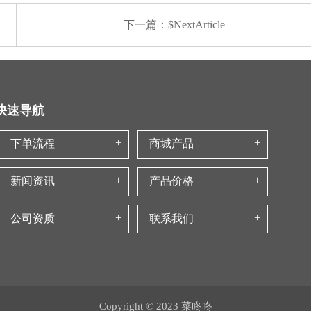
下一篇：$NextArticle
快速导航
下单流程
商城产品
新闻资讯
产品价格
公司资质
联系我们
Copyright © 2023 菜咚咚