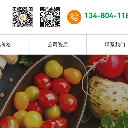
134-804-11
品价格
公司资质
联系我们