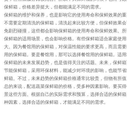
保鲜箱，价格差异挺大，但都能满足不同的需求。
保鲜箱的维护和保养，也是影响它的使用寿命和保鲜效果的重
不需要定期清洗的保鲜箱，清洗起来比较方便，但保鲜效果会
免剧烈碰撞，这些都会影响保鲜箱的使用寿命和保鲜效果。所
保鲜箱的适用场景，也会影响价格。有些保鲜箱适合家庭使用
大。因为餐馆用的保鲜箱，对保温性能的要求更高，而且需要
用的保鲜箱。要是餐馆用，那可以选择餐馆用的保鲜箱。适用
保鲜箱的未来发展趋势，也是值得关注的话题。未来，保鲜箱
节能保鲜箱，采用环保材料，能减少对环境的影响，也能节省
鲜箱。不过，未来趋势的保鲜箱价格通常比较贵，但物有所值
总的来说，配送蔬菜保鲜箱的价格，受多种因素影响。要买得
景这些方面。根据自己的实际需求和预算，选择合适的保鲜箱
种因素，选择合适的保鲜箱，才能满足不同的需求。