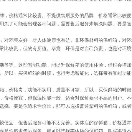
牌，价格通常比较贵。不提供售后服务的品牌，价格通常比较便
用久了可能会出现各种问题，需要售后服务来解决问题。要是售
，对环境友好，对人体健康也有益。非环保材料的保鲜箱，对环
常比较贵，但物有所值。毕竟，环保是对自己负责，也是对环境
期等等。这些智能功能，能提升保鲜箱的使用体验，但也会增加
。所以，买保鲜箱的时候，也得考虑智能化，选择带有智能功能
箱，价格贵，功能不实用，质量不可靠。所以，买保鲜箱的时候
，价格便宜，但保温性能一般，适合对保鲜要求不高的用户。不
选择。要是你追求性价比，那可以选择普通塑料的保鲜箱，或者
较便宜，但售后服务可能不太完善。实体店的保鲜箱，价格通常
要是你追求售后服务，那可以选择实体店的保鲜箱。购买渠道不