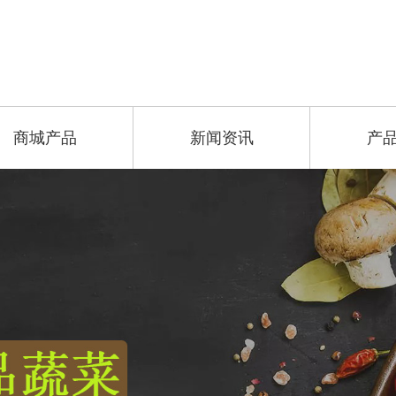
商城产品
新闻资讯
产