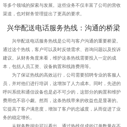
等多个领域的探索与发展。这些业务不仅丰富了公司的营收
渠道，也对财务管理提出了更高的要求。
兴华配送电话服务热线：沟通的桥梁
兴华配送电话服务热线是公司与客户沟通的重要桥梁。
通过这个热线，客户可以及时反馈需求、咨询问题以及投诉
建议。从财务角度来看，维护这条热线需要投入一定的成
本，包括人员工资、设备购置和线路费用等。
为了保证热线的高效运行，公司需要招聘专业的客服人
员，并对他们进行培训，这增加了人力成本。同时，先进的
呼叫系统和通信设备也是必不可少的，这部分的购置和维护
费用也不容小觑。然而，这条热线带来的收益也是显著的。
它提高了客户满意度，增加了客户的忠诚度，从而促进了业
务的稳定增长。
从财务数据中可以看出，通过热线促成的订单数量在不