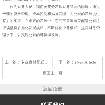
作为财务人员，我们要充分发挥财务管理的职能，通过
合理的资金管理、成本控制和风险管理，为公司的发展提供
有力的支持。在未来的发展中，东莞市首宏蔬菜配送公司将
继续坚持多元化发展战略，不断优化业务模式，提高财务管
理水平，以实现公司的可持续发展。
上一篇：
专业食材配送，开启高效蔬菜配送新时代
下一篇：$NextArticle
返回上一页
返回顶部