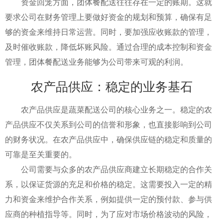
资金回笼方面，团体餐配送往往存在一定的账期。这就
要求公司在财务管理上要做好资金的规划和预算，确保有足
够的资金来维持日常运营。同时，要加强应收账款的管理，
及时催收账款，降低坏账风险。通过合理的成本控制和资金
管理，团体餐配送业务能够为公司带来可观的利润。
农产品供应：稳定的业务基石
农产品供应是蔬菜配送公司的核心业务之一。稳定的农
产品供应不仅关系到公司的信誉和形象，也直接影响到公司
的财务状况。在农产品供应中，确保供应链的稳定和质量的
可靠是至关重要的。
公司需要与众多的农产品供应商建立长期稳定的合作关
系，以保证货源的充足和价格的稳定。这需要投入一定的精
力和资金来维护合作关系，例如提供一定的预付款、参与供
应商的种植指导等。同时，为了应对市场价格波动的风险，