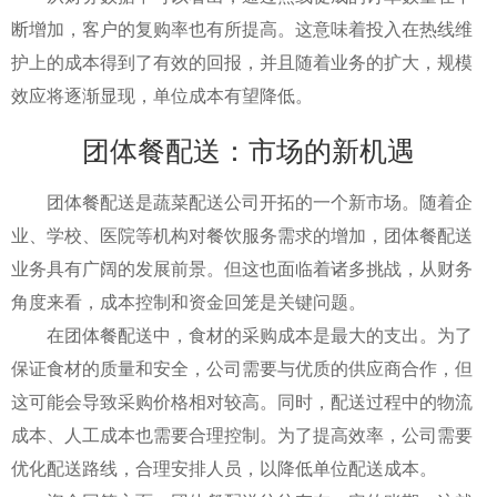
断增加，客户的复购率也有所提高。这意味着投入在热线维
护上的成本得到了有效的回报，并且随着业务的扩大，规模
效应将逐渐显现，单位成本有望降低。
团体餐配送：市场的新机遇
团体餐配送是蔬菜配送公司开拓的一个新市场。随着企
业、学校、医院等机构对餐饮服务需求的增加，团体餐配送
业务具有广阔的发展前景。但这也面临着诸多挑战，从财务
角度来看，成本控制和资金回笼是关键问题。
在团体餐配送中，食材的采购成本是最大的支出。为了
保证食材的质量和安全，公司需要与优质的供应商合作，但
这可能会导致采购价格相对较高。同时，配送过程中的物流
成本、人工成本也需要合理控制。为了提高效率，公司需要
优化配送路线，合理安排人员，以降低单位配送成本。