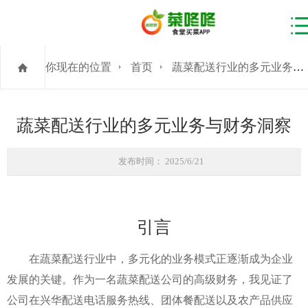
你现在的位置
首页
蔬菜配送行业的多元业务与财务洞察
蔬菜配送行业的多元业务与财务洞察
发布时间： 2025/6/21
引言
在蔬菜配送行业中，多元化的业务模式正逐渐成为企业
发展的关键。作为一名蔬菜配送公司的高级财务，我见证了
公司在兴华配送电话服务热线、团体餐配送以及农产品供应