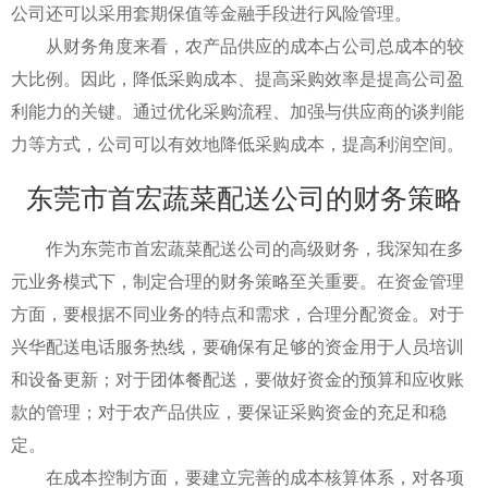
公司还可以采用套期保值等金融手段进行风险管理。
从财务角度来看，农产品供应的成本占公司总成本的较
大比例。因此，降低采购成本、提高采购效率是提高公司盈
利能力的关键。通过优化采购流程、加强与供应商的谈判能
力等方式，公司可以有效地降低采购成本，提高利润空间。
东莞市首宏蔬菜配送公司的财务策略
作为东莞市首宏蔬菜配送公司的高级财务，我深知在多
元业务模式下，制定合理的财务策略至关重要。在资金管理
方面，要根据不同业务的特点和需求，合理分配资金。对于
兴华配送电话服务热线，要确保有足够的资金用于人员培训
和设备更新；对于团体餐配送，要做好资金的预算和应收账
款的管理；对于农产品供应，要保证采购资金的充足和稳
定。
在成本控制方面，要建立完善的成本核算体系，对各项