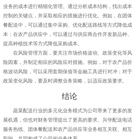
业务的成本进行精细化管理。通过分析成本结构，找出成本
控制的关键点，并采取相应的措施进行优化。例如，在团体
餐配送中，可以通过集中采购、优化配送路线等方式降低成
本；在农产品供应中，可以通过与供应商合作开发新品种、
提高种植技术等方式降低采购成本。
在风险管理方面，要关注市场价格波动、政策变化等风
险因素，并制定相应的风险应对措施。例如，对于农产品价
格波动风险，可以采用套期保值等金融工具进行对冲；对于
政策变化风险，要及时调整业务策略，以适应政策要求。
结论
蔬菜配送行业的多元化业务模式为公司带来了更多的发
展机遇，但也对财务管理提出了更高的要求。兴华配送电话
服务热线、团体餐配送和农产品供应等业务相互关联、相互
影响，共同构成了公司的业务体系。