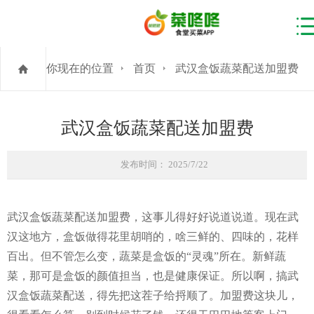
你现在的位置
首页
武汉盒饭蔬菜配送加盟费
武汉盒饭蔬菜配送加盟费
发布时间： 2025/7/22
武汉盒饭蔬菜配送加盟费，这事儿得好好说道说道。现在武
汉这地方，盒饭做得花里胡哨的，啥三鲜的、四味的，花样
百出。但不管怎么变，蔬菜是盒饭的“灵魂”所在。新鲜蔬
菜，那可是盒饭的颜值担当，也是健康保证。所以啊，搞武
汉盒饭蔬菜配送，得先把这茬子给捋顺了。加盟费这块儿，