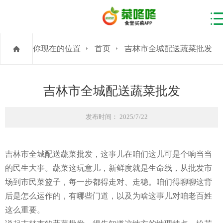
你现在的位置
首页
吉林市全城配送蔬菜批发
吉林市全城配送蔬菜批发
发布时间： 2025/7/22
吉林市全城配送蔬菜批发，这事儿在咱们这儿可是个响当当
的民生大事。蔬菜这玩意儿，新鲜度就是生命线，从批发市
场到市民菜篮子，每一步都得走对、走稳。咱们得聊聊这背
后是怎么运作的，有哪些门道，以及为啥这事儿对咱老百姓
这么重要。