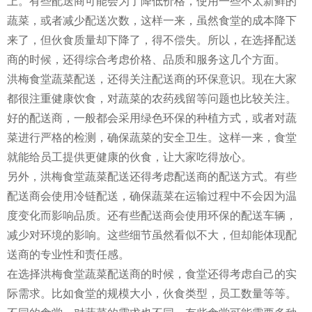
上。有些配送商可能会为了降低价格，使用一些不太新鲜的
蔬菜，或者减少配送次数，这样一来，虽然食堂的成本降下
来了，但伙食质量却下降了，得不偿失。所以，在选择配送
商的时候，还得综合考虑价格、品质和服务这几个方面。
洪梅食堂蔬菜配送，还得关注配送商的环保意识。现在大家
都很注重健康饮食，对蔬菜的农药残留等问题也比较关注。
好的配送商，一般都会采用绿色环保的种植方式，或者对蔬
菜进行严格的检测，确保蔬菜的安全卫生。这样一来，食堂
就能给员工提供更健康的伙食，让大家吃得放心。
另外，洪梅食堂蔬菜配送还得考虑配送商的配送方式。有些
配送商会使用冷链配送，确保蔬菜在运输过程中不会因为温
度变化而影响品质。还有些配送商会使用环保的配送车辆，
减少对环境的影响。这些细节虽然看似不大，但却能体现配
送商的专业性和责任感。
在选择洪梅食堂蔬菜配送商的时候，食堂还得考虑自己的实
际需求。比如食堂的规模大小，伙食类型，员工数量等等。