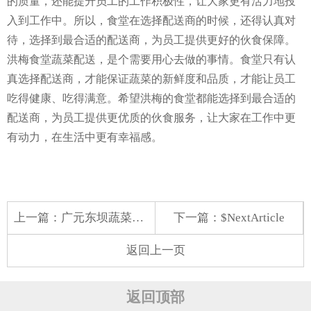
的质量，还能提升员工的工作积极性，让大家更有活力地投
入到工作中。所以，食堂在选择配送商的时候，还得认真对
待，选择到最合适的配送商，为员工提供更好的伙食保障。
洪梅食堂蔬菜配送，是个需要用心去做的事情。食堂只有认
真选择配送商，才能保证蔬菜的新鲜度和品质，才能让员工
吃得健康、吃得满意。希望洪梅的食堂都能选择到最合适的
配送商，为员工提供更优质的伙食服务，让大家在工作中更
有动力，在生活中更有幸福感。
上一篇：
广元东坝蔬菜配送电话
下一篇：$NextArticle
返回上一页
返回顶部