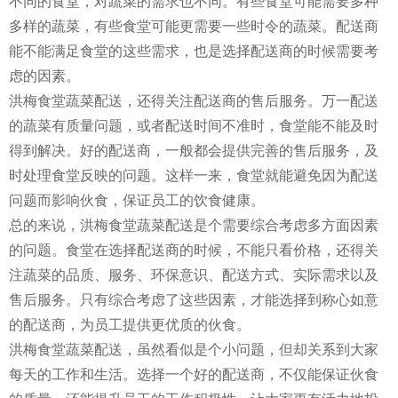
不同的食堂，对蔬菜的需求也不同。有些食堂可能需要多种
多样的蔬菜，有些食堂可能更需要一些时令的蔬菜。配送商
能不能满足食堂的这些需求，也是选择配送商的时候需要考
虑的因素。
洪梅食堂蔬菜配送，还得关注配送商的售后服务。万一配送
的蔬菜有质量问题，或者配送时间不准时，食堂能不能及时
得到解决。好的配送商，一般都会提供完善的售后服务，及
时处理食堂反映的问题。这样一来，食堂就能避免因为配送
问题而影响伙食，保证员工的饮食健康。
总的来说，洪梅食堂蔬菜配送是个需要综合考虑多方面因素
的问题。食堂在选择配送商的时候，不能只看价格，还得关
注蔬菜的品质、服务、环保意识、配送方式、实际需求以及
售后服务。只有综合考虑了这些因素，才能选择到称心如意
的配送商，为员工提供更优质的伙食。
洪梅食堂蔬菜配送，虽然看似是个小问题，但却关系到大家
每天的工作和生活。选择一个好的配送商，不仅能保证伙食