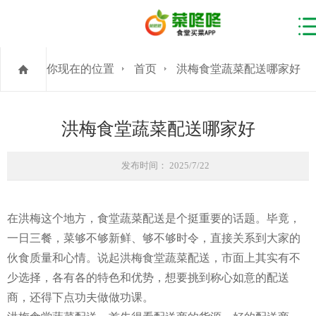
你现在的位置
首页
洪梅食堂蔬菜配送哪家好
洪梅食堂蔬菜配送哪家好
发布时间： 2025/7/22
在洪梅这个地方，食堂蔬菜配送是个挺重要的话题。毕竟，
一日三餐，菜够不够新鲜、够不够时令，直接关系到大家的
伙食质量和心情。说起洪梅食堂蔬菜配送，市面上其实有不
少选择，各有各的特色和优势，想要挑到称心如意的配送
商，还得下点功夫做做功课。