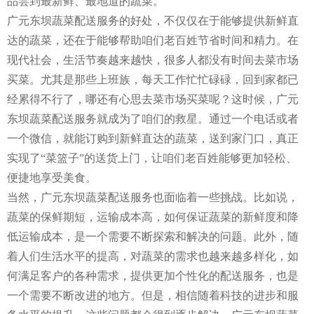
品尝到最新鲜、最地道的蔬菜。
广元东坝蔬菜配送服务的好处，不仅仅在于能够提供新鲜直
达的蔬菜，还在于能够帮助咱们老百姓节省时间和精力。在
现代社会，生活节奏越来越快，很多人都没有时间去菜市场
买菜。尤其是那些上班族，每天工作忙忙碌碌，回到家都已
经累得不行了，哪还有心思去菜市场买菜呢？这时候，广元
东坝蔬菜配送服务就成为了咱们的救星。通过一个电话或者
一个微信，就能订购到新鲜直达的蔬菜，送到家门口，真正
实现了“菜篮子”的送货上门，让咱们老百姓能够更加轻松、
便捷地享受美食。
当然，广元东坝蔬菜配送服务也面临着一些挑战。比如说，
蔬菜的保鲜期短，运输成本高，如何保证蔬菜的新鲜度和降
低运输成本，是一个需要不断探索和解决的问题。此外，随
着人们生活水平的提高，对蔬菜的需求也越来越多样化，如
何满足客户的各种需求，提供更加个性化的配送服务，也是
一个需要不断改进的地方。但是，相信随着科技的进步和服