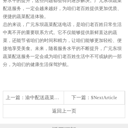
务水平的提升，这些问题都会得到逐步解决。广元东坝蔬菜
配送服务，一定会越来越好，为咱们老百姓提供更加优质、
便捷的蔬菜配送体验。
总的来说，广元东坝蔬菜配送电话，是咱们老百姓日常生活
中离不开的重要联系方式。它不仅能够提供新鲜直达的蔬
菜，还能节省咱们的时间和精力，让咱们能够更加轻松、便
捷地享受美食。未来，随着服务水平的不断提升，广元东坝
蔬菜配送服务一定会成为咱们老百姓生活中不可或缺的一部
分，为咱们的健康生活保驾护航。
上一篇：
渝中配送蔬菜厂家电话
下一篇：$NextArticle
返回上一页