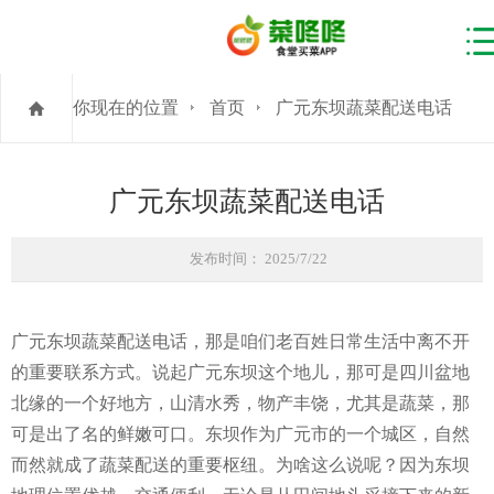
你现在的位置
首页
广元东坝蔬菜配送电话
广元东坝蔬菜配送电话
发布时间： 2025/7/22
广元东坝蔬菜配送电话，那是咱们老百姓日常生活中离不开
的重要联系方式。说起广元东坝这个地儿，那可是四川盆地
北缘的一个好地方，山清水秀，物产丰饶，尤其是蔬菜，那
可是出了名的鲜嫩可口。东坝作为广元市的一个城区，自然
而然就成了蔬菜配送的重要枢纽。为啥这么说呢？因为东坝