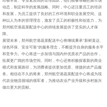
经验丰富、专业素质高的管理团队，他们能够准确把握市场
动态，制定科学的发展战略。同时，中心还注重员工的培训
和发展，为员工提供了良好的工作环境和职业发展空间。这
种以人为本的管理理念，激发了员工的积极性和创造力，为
郑州航空港蔬菜配送中心的持续发展提供了坚实的人才保
障。
展望未来，郑州航空港蔬菜配送中心将继续秉承“新鲜直达、
绿色环保、安全可靠”的服务理念，不断提升自身的服务水平
和竞争力。中心将进一步加强与国内外优质农产品的合作，
拓展更广阔的市场空间。同时，中心还将积极探索新的商业
模式和发展路径，为消费者提供更加优质、便捷的农产品服
务。相信在不久的将来，郑州航空港蔬菜配送中心将成为现
代农业物流领域的领军者，为推动农业产业升级和乡村振兴
做出更大的贡献。