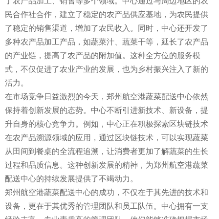
了农产品加工、销售等多个领域。中心通过与周边地区的农
民合作社合作，建立了稳定的农产品供应基地，为农民提供
了稳定的销售渠道，增加了农民收入。同时，中心还开发了
多种农产品加工产品，如蔬菜汁、蔬菜干等，延长了农产品
的产业链，提高了农产品的附加值。这种全方位的服务模
式，不仅促进了农业产业的发展，也为乡村振兴注入了新的
活力。
在市场竞争日益激烈的今天，郑州航空港蔬菜配送中心依然
保持着创新发展的态势。中心不断引进新技术、新设备，提
升自身的核心竞争力。例如，中心正在积极探索区块链技术
在农产品溯源领域的应用，通过区块链技术，可以实现蔬菜
从田间到餐桌的全流程追溯，让消费者更加了解蔬菜的生长
过程和品质信息。这种创新发展的精神，为郑州航空港蔬菜
配送中心的持续发展提供了不竭动力。
郑州航空港蔬菜配送中心的成功，不仅在于其先进的技术和
设备，更在于其优秀的管理团队和员工队伍。中心拥有一支