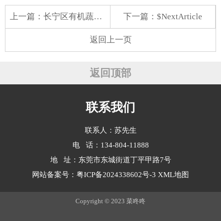
上一篇：
长宁区有机蔬菜配送中心
下一篇：$NextArticle
返回上一页
返回顶部
联系我们
联系人：苏先生
电 话：134-804-11888
地 址：东莞市东城街道丁平甲路7号
网站备案号：
粤ICP备2024338602号-3
XML地图
Copyright © 2023 菜咚咚