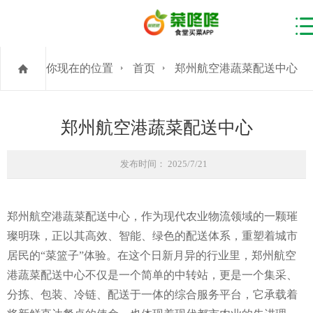
你现在的位置
首页
郑州航空港蔬菜配送中心
郑州航空港蔬菜配送中心
发布时间： 2025/7/21
郑州航空港蔬菜配送中心，作为现代农业物流领域的一颗璀
璨明珠，正以其高效、智能、绿色的配送体系，重塑着城市
居民的“菜篮子”体验。在这个日新月异的行业里，郑州航空
港蔬菜配送中心不仅是一个简单的中转站，更是一个集采、
分拣、包装、冷链、配送于一体的综合服务平台，它承载着