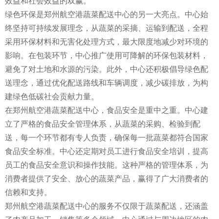
效益和社会效益的双赢。
绿色环保是郑州航空港蔬菜配送中心的另一大亮点。中心始
终坚持可持续发展理念，从蔬菜的采摘、运输到配送，全程
采用环保材料和无害化处理方式，最大限度地减少对环境的
影响。在包装环节，中心推广使用可降解的环保包装材料，
避免了对土地和水源的污染。此外，中心还积极倡导绿色配
送理念，通过优化配送路线和车辆调度，减少碳排放，为构
建绿色低碳社会贡献力量。
在郑州航空港蔬菜配送中心，食品安全是重中之重。中心建
立了严格的食品安全管理体系，从蔬菜的采购、检验到配
送，每一个环节都有专人负责，确保每一批蔬菜都符合国家
食品安全标准。中心还定期对员工进行食品安全培训，提高
员工的食品安全意识和操作技能。这种严格的管理体系，为
消费者提供了安全、放心的蔬菜产品，赢得了广大消费者的
信赖和支持。
郑州航空港蔬菜配送中心的服务不仅限于蔬菜配送，还涵盖