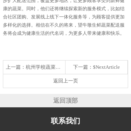
步扩大配送范围，覆盖更多地区，让更多顾客享受到新鲜健
康的蔬菜。同时，他们还将继续探索新的服务模式，比如结
合社区团购、发展线上线下一体化服务等，为顾客提供更加
多样化的选择。相信在不久的将来，望牛墩生鲜蔬菜配送服
务将会成为健康生活的代名词，为更多人带来健康和快乐。
上一篇：
杭州学校蔬菜配送价格表
下一篇：$NextArticle
返回上一页
返回顶部
联系我们