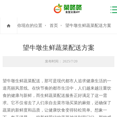
你现在的位置
首页
望牛墩生鲜蔬菜配送方案
望牛墩生鲜蔬菜配送方案
发布时间： 2025/7/20
望牛墩生鲜蔬菜配送，那可是现代都市人追求健康生活的一
道亮丽风景线。在快节奏的都市生活中，人们越来越注重饮
食的健康与新鲜，而生鲜蔬菜配送服务正好满足了这一需
求。它不仅省去了人们亲自去菜市场买菜的麻烦，还确保了
蔬菜的新鲜度和品质，让健康饮食变得轻松简单。想象一