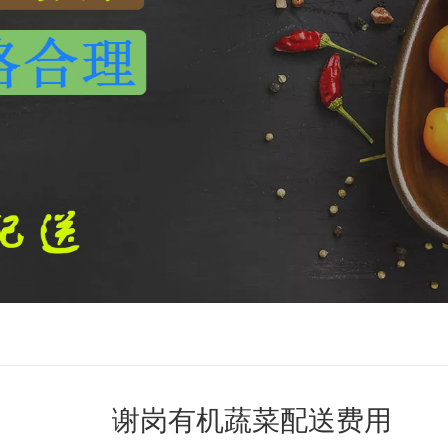
谢岗有机蔬菜配送费用