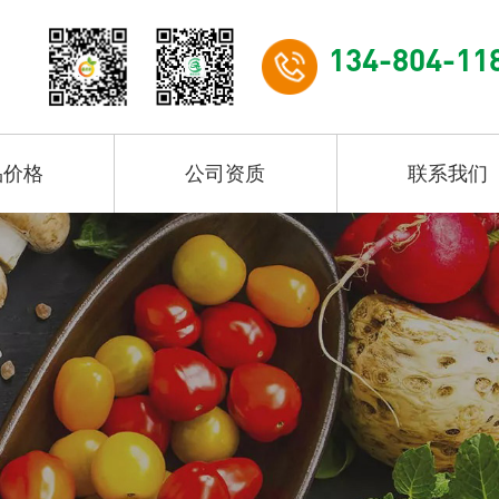
134-804-11
品价格
公司资质
联系我们