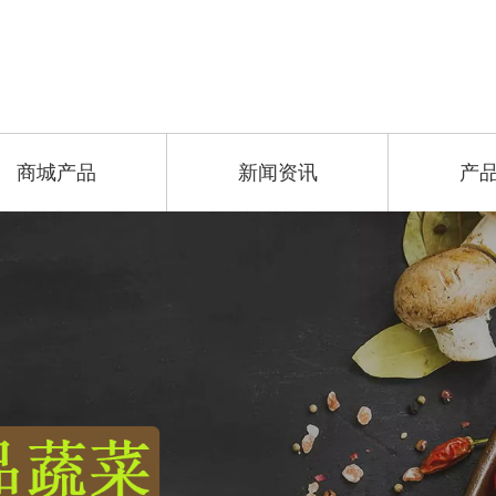
商城产品
新闻资讯
产