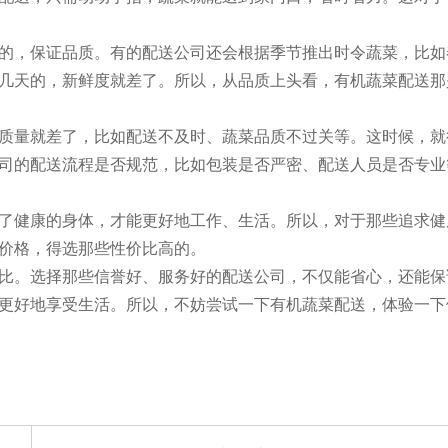
的，保证品质。有的配送公司还会根据季节推出时令蔬菜，比如
几天的，新鲜度就差了。所以，从品质上头看，有机蔬菜配送那
质量就差了，比如配送不及时、蔬菜品质不过关等。这时候，就
司的配送流程是否规范，比如包装是否严密、配送人员是否专业
了健康的身体，才能更好地工作、生活。所以，对于那些追求健
价格，得选那些性价比高的。
比。选择那些信誉好、服务好的配送公司，不仅能省心，还能保
更好地享受生活。所以，不妨尝试一下有机蔬菜配送，体验一下