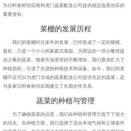
为日料食材供应商和虎门蔬菜配送公司提供稳定蔬菜供应的
重要使命。
菜棚的发展历程
我们的菜棚经过多年的发展，已经形成了一定的规模。
最初，只是一个小小的家庭式菜园，为周边的一些小餐馆提
供少量的蔬菜。随着市场需求的不断增加，我们逐渐扩大了
种植面积，引进了先进的种植技术和设备。如今，我们的菜
棚不仅可以为虎门当地的蔬菜配送公司提供充足的蔬菜，还
与多家日料食材供应商建立了长期合作关系。
蔬菜的种植与管理
为了确保蔬菜的品质，我们在种植和管理方面下了很大
的功夫。在种植方面，我们选择了适合本地气候和土壤条件