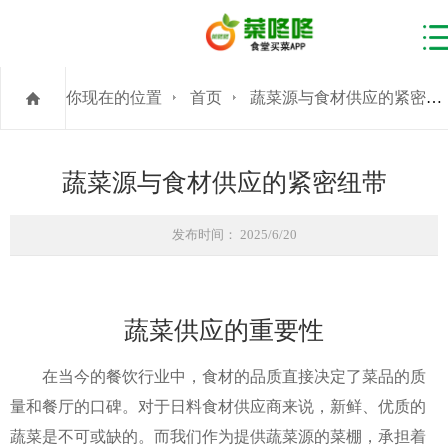
你现在的位置
首页
蔬菜源与食材供应的紧密纽带
蔬菜源与食材供应的紧密纽带
发布时间： 2025/6/20
蔬菜供应的重要性
在当今的餐饮行业中，食材的品质直接决定了菜品的质
量和餐厅的口碑。对于日料食材供应商来说，新鲜、优质的
蔬菜是不可或缺的。而我们作为提供蔬菜源的菜棚，承担着