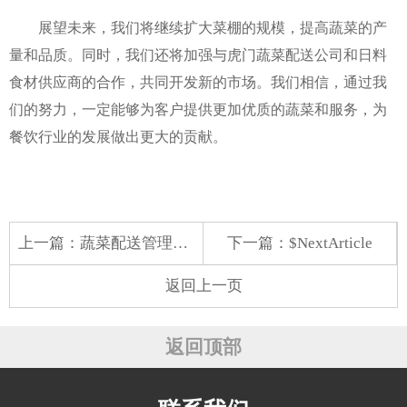
展望未来，我们将继续扩大菜棚的规模，提高蔬菜的产
量和品质。同时，我们还将加强与虎门蔬菜配送公司和日料
食材供应商的合作，共同开发新的市场。我们相信，通过我
们的努力，一定能够为客户提供更加优质的蔬菜和服务，为
餐饮行业的发展做出更大的贡献。
上一篇：
蔬菜配送管理：从食材源头到餐桌的品质保障
下一篇：$NextArticle
返回上一页
返回顶部