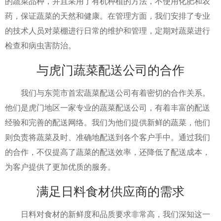
的蔬菜品种，并且采用了有机种植的方法，不使用化肥和农
药，保证蔬菜的天然和健康。在管理方面，我们安排了专业
的技术人员对菜棚进行日常的维护和管理，定期对蔬菜进行
检查和病虫害防治。
与虎门蔬菜配送公司的合作
我们与东莞市首宏蔬菜配送公司有着密切的合作关系。
他们是虎门地区一家专业的蔬菜配送公司，有着丰富的配送
经验和完善的配送网络。我们为他们提供新鲜的蔬菜，他们
则负责将蔬菜及时、准确地配送到各个客户手中。通过我们
的合作，不仅提高了蔬菜的配送效率，还降低了配送成本，
为客户提供了更加优质的服务。
满足日料食材供应商的需求
日料对食材的新鲜度和品质要求非常高，我们深知这一