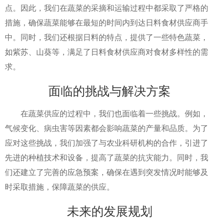
点。因此，我们在蔬菜的采摘和运输过程中都采取了严格的
措施，确保蔬菜能够在最短的时间内到达日料食材供应商手
中。同时，我们还根据日料的特点，提供了一些特色蔬菜，
如紫苏、山葵等，满足了日料食材供应商对食材多样性的需
求。
面临的挑战与解决方案
在蔬菜供应的过程中，我们也面临着一些挑战。例如，
气候变化、病虫害等因素都会影响蔬菜的产量和品质。为了
应对这些挑战，我们加强了与农业科研机构的合作，引进了
先进的种植技术和设备，提高了蔬菜的抗灾能力。同时，我
们还建立了完善的应急预案，确保在遇到突发情况时能够及
时采取措施，保障蔬菜的供应。
未来的发展规划