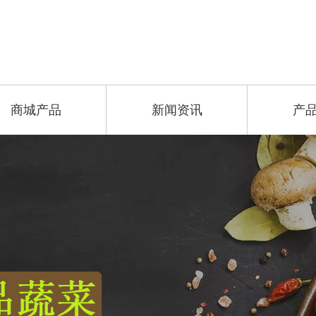
商城产品
新闻资讯
产