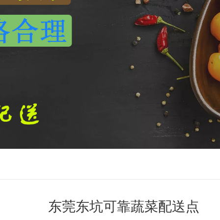
东莞东坑可靠蔬菜配送点