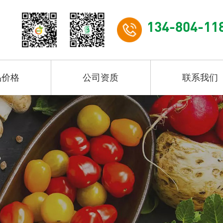
134-804-11
品价格
公司资质
联系我们