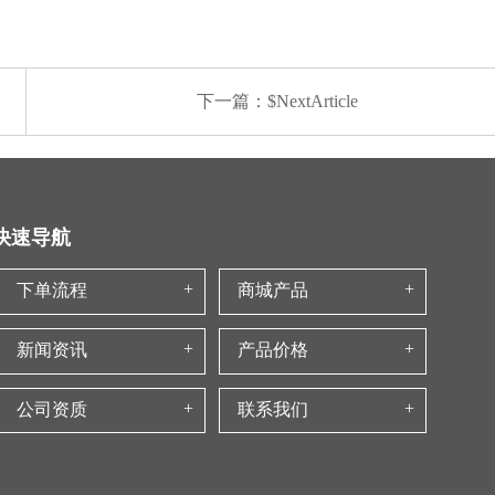
下一篇：$NextArticle
快速导航
下单流程
商城产品
新闻资讯
产品价格
公司资质
联系我们