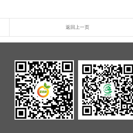
返回上一页