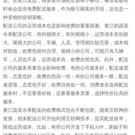
楚。在黄江这边，很多菜市场附近都有小餐馆，餐馆老板有
时候会提供免费配送服务，作为吸引顾客的手段，这也是一
种变相的促销策略。
配送公司的运营成本也是影响收费的重要因素。黄江的蔬菜
水果配送公司，有的规模大，有的规模小，运营成本差别挺
大。规模大的公司，车辆、人员、管理都比较完善，成本相
对较低，收费也相对合理。规模小的公司，可能只有几辆
车，人员也不多，运营成本高，收费自然也高。此外，配送
公司的服务质量也会影响收费。有的公司服务好，配送速度
快，态度也好，收费自然高一些；有的公司服务一般，配送
速度慢，态度也不好，收费自然低一些。消费者在选择配送
服务时，不仅要看价格，还要看服务质量，选择性价比高的
服务。
黄江蔬菜水果配送的收费模式也在不断创新。随着互联网的
发展，很多配送公司开始利用互联网技术，提高配送效率，
降低运营成本。比如，有些公司开发了手机APP，菜贩子和