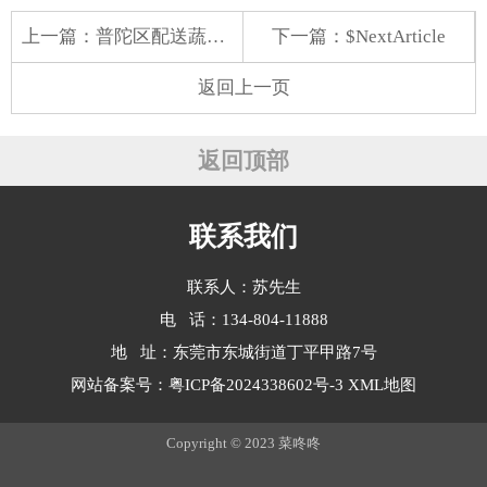
上一篇：
普陀区配送蔬菜目录表
下一篇：$NextArticle
返回上一页
返回顶部
联系我们
联系人：苏先生
电 话：134-804-11888
地 址：东莞市东城街道丁平甲路7号
网站备案号：
粤ICP备2024338602号-3
XML地图
Copyright © 2023 菜咚咚