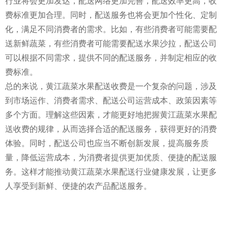
行业将会更加发达，配送网络更加完善，配送效率更高，收
费标准更加合理。同时，配送服务也将会更加个性化、定制
化，满足不同消费者的需求。比如，有些消费者可能需要配
送新鲜蔬菜，有些消费者可能需要配送水果沙拉，配送公司
可以根据不同需求，提供不同的配送服务，并制定相应的收
费标准。
总的来说，黄江蔬菜水果配送收费是一个复杂的问题，涉及
到市场运作、消费者需求、配送公司运营成本、政策因素等
多个方面。理解这些因素，才能更好地把握黄江蔬菜水果配
送收费的规律，从而选择合适的配送服务，获得更好的消费
体验。同时，配送公司也应当不断创新发展，提高服务质
量，降低运营成本，为消费者提供更加优质、便捷的配送服
务。这样才能推动黄江蔬菜水果配送行业健康发展，让更多
人享受到新鲜、便捷的农产品配送服务。