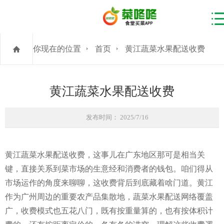
你现在的位置
首页
黄江蔬菜水果配送收费
黄江蔬菜水果配送收费
发布时间： 2025/7/16
黄江蔬菜水果配送收费，这事儿在广东地区那可是相当关
键，直接关系到菜市场的生意经和消费者的钱包。咱们得从
市场运作的角度来聊聊，这收费背后到底藏着啥门道。黄江
作为广州周边的重要农产品集散地，蔬菜水果配送网络覆盖
广，收费模式也五花八门，既有按重量算的，也有按体积计