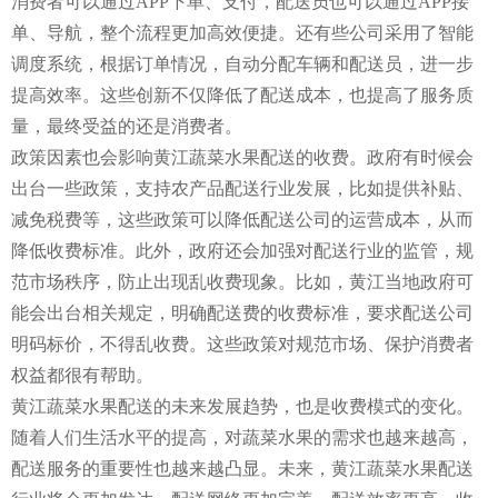
消费者可以通过APP下单、支付，配送员也可以通过APP接
单、导航，整个流程更加高效便捷。还有些公司采用了智能
调度系统，根据订单情况，自动分配车辆和配送员，进一步
提高效率。这些创新不仅降低了配送成本，也提高了服务质
量，最终受益的还是消费者。
政策因素也会影响黄江蔬菜水果配送的收费。政府有时候会
出台一些政策，支持农产品配送行业发展，比如提供补贴、
减免税费等，这些政策可以降低配送公司的运营成本，从而
降低收费标准。此外，政府还会加强对配送行业的监管，规
范市场秩序，防止出现乱收费现象。比如，黄江当地政府可
能会出台相关规定，明确配送费的收费标准，要求配送公司
明码标价，不得乱收费。这些政策对规范市场、保护消费者
权益都很有帮助。
黄江蔬菜水果配送的未来发展趋势，也是收费模式的变化。
随着人们生活水平的提高，对蔬菜水果的需求也越来越高，
配送服务的重要性也越来越凸显。未来，黄江蔬菜水果配送