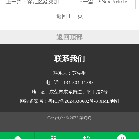
上一篇：
徐汇区蔬菜加工配送排名
下一篇：$NextArticle
返回上一页
返回顶部
联系我们
联系人：苏先生
电 话：134-804-11888
地 址：东莞市东城街道丁平甲路7号
网站备案号：
粤ICP备2024338602号-3
XML地图
Copyright © 2023 菜咚咚