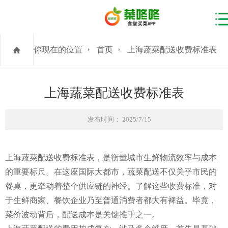
你现在的位置
首页
上海蔬菜配送收费标准表
上海蔬菜配送收费标准表
发布时间： 2025/7/15
上海蔬菜配送收费标准表，是衡量城市生鲜物流效率与成本
的重要标尺。在这座国际大都市，蔬菜配送不仅关乎市民的
餐桌，更牵动着整个供应链的神经。了解这些收费标准，对
于生鲜商家、餐饮企业乃至普通消费者都大有裨益。毕竟，
菜价波动背后，配送成本是关键推手之一。