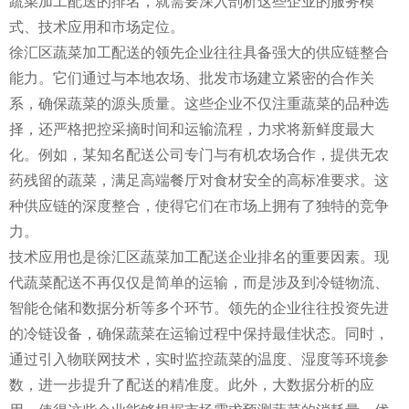
蔬菜加工配送的排名，就需要深入剖析这些企业的服务模
式、技术应用和市场定位。
徐汇区蔬菜加工配送的领先企业往往具备强大的供应链整合
能力。它们通过与本地农场、批发市场建立紧密的合作关
系，确保蔬菜的源头质量。这些企业不仅注重蔬菜的品种选
择，还严格把控采摘时间和运输流程，力求将新鲜度最大
化。例如，某知名配送公司专门与有机农场合作，提供无农
药残留的蔬菜，满足高端餐厅对食材安全的高标准要求。这
种供应链的深度整合，使得它们在市场上拥有了独特的竞争
力。
技术应用也是徐汇区蔬菜加工配送企业排名的重要因素。现
代蔬菜配送不再仅仅是简单的运输，而是涉及到冷链物流、
智能仓储和数据分析等多个环节。领先的企业往往投资先进
的冷链设备，确保蔬菜在运输过程中保持最佳状态。同时，
通过引入物联网技术，实时监控蔬菜的温度、湿度等环境参
数，进一步提升了配送的精准度。此外，大数据分析的应