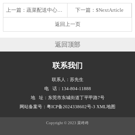
上一篇：
蔬菜配送中心场地面积
下一篇：$NextArticle
返回上一页
返回顶部
联系我们
联系人：苏先生
电 话：134-804-11888
地 址：东莞市东城街道丁平甲路7号
网站备案号：
粤ICP备2024338602号-3
XML地图
Copyright © 2023 菜咚咚