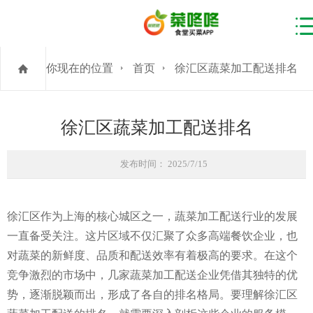
你现在的位置
首页
徐汇区蔬菜加工配送排名
徐汇区蔬菜加工配送排名
发布时间： 2025/7/15
徐汇区作为上海的核心城区之一，蔬菜加工配送行业的发展
一直备受关注。这片区域不仅汇聚了众多高端餐饮企业，也
对蔬菜的新鲜度、品质和配送效率有着极高的要求。在这个
竞争激烈的市场中，几家蔬菜加工配送企业凭借其独特的优
势，逐渐脱颖而出，形成了各自的排名格局。要理解徐汇区