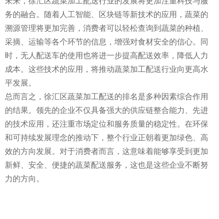
未来，徐汇区蔬菜加工配送行业的发展将更加注重科技与服
务的融合。随着人工智能、区块链等新技术的应用，蔬菜的
溯源管理将更加完善，消费者可以轻松查询到蔬菜的种植、
采摘、运输等各个环节的信息，增强对食材安全的信心。同
时，无人配送车的使用也将进一步提高配送效率，降低人力
成本。这些技术的应用，将推动蔬菜加工配送行业向更高水
平发展。
总而言之，徐汇区蔬菜加工配送的排名是多种因素综合作用
的结果。领先的企业不仅具备强大的供应链整合能力、先进
的技术应用，还注重市场定位和服务质量的稳定性。在环保
和可持续发展理念的推动下，整个行业正朝着更加绿色、高
效的方向发展。对于消费者而言，这意味着能够享受到更加
新鲜、安全、便捷的蔬菜配送服务，这也是这些企业不断努
力的方向。