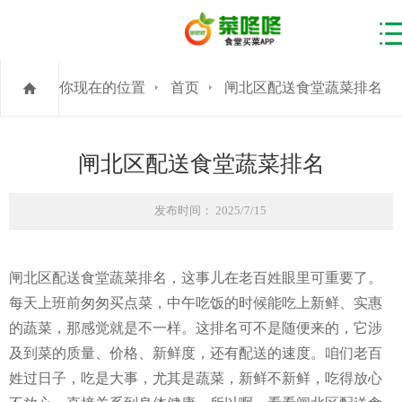
你现在的位置
首页
闸北区配送食堂蔬菜排名
闸北区配送食堂蔬菜排名
发布时间： 2025/7/15
闸北区配送食堂蔬菜排名，这事儿在老百姓眼里可重要了。
每天上班前匆匆买点菜，中午吃饭的时候能吃上新鲜、实惠
的蔬菜，那感觉就是不一样。这排名可不是随便来的，它涉
及到菜的质量、价格、新鲜度，还有配送的速度。咱们老百
姓过日子，吃是大事，尤其是蔬菜，新鲜不新鲜，吃得放心