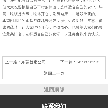
快，还可能有自己的特色，让消费者吃得满意，吃得放心。
但大家也要根据自己平时的体验，选择适合自己的食堂。毕
竟，吃饭是大事，吃得开心，吃得健康，才是最重要的。
希望闸北区的食堂都能越来越好，提供更多新鲜、实惠、健
康的蔬菜，让大家吃得开心，吃得放心。也希望大家都能关
注蔬菜排名，选择适合自己的食堂，享受美食带来的快乐。
上一篇：
东莞首宏公司蔬菜配送价格表 2025-7-14
下一篇：$NextArticle
返回上一页
返回顶部
联系我们