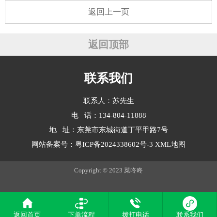
返回上一页
返回顶部
联系我们
联系人：苏先生
电 话：134-804-11888
地 址：东莞市东城街道丁平甲路7号
网站备案号：
粤ICP备2024338602号-3
XML地图
Copyright © 2023 菜咚咚
返回首页
下单流程
拨打电话
联系我们