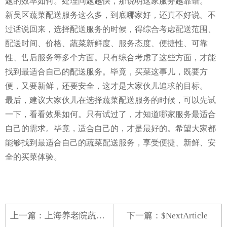
题的效率如何。处理问题越快，那说明这家服务越靠谱。
新吴区蔬菜配送服务这么多，到底哪家好，还真不好说。不
过话说回来，选择配送服务的时候，得综合考虑配送范围、
配送时间、价格、蔬菜新鲜度、服务态度、便捷性、可靠
性、售后服务等多个方面。只有综合考虑了这些方面，才能
找到最适合自己的配送服务。毕竟，买菜这事儿，既要方
便，又要新鲜，还要安全，这才是大家伙儿追求的目标。
最后，建议大家伙儿在选择蔬菜配送服务的时候，可以先试
一下，看看效果如何。只有试过了，才知道哪家服务最适合
自己的需求。毕竟，适合自己的，才是最好的。希望大家都
能够找到最适合自己的蔬菜配送服务，享受便捷、新鲜、安
全的买菜体验。
上一篇：
上海养老院蔬菜配送招标
下一篇：$NextArticle