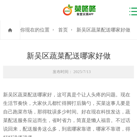
你现在的位置
首页
新吴区蔬菜配送哪家好做
新吴区蔬菜配送哪家好做
发布时间： 2025/7/13
新吴区蔬菜配送哪家好，这可真是个让人头疼的问题。现在
生活节奏快，大家伙儿都忙得脚打后脑勺，买菜这事儿要是
自己跑菜市场，那得耽误多少时间。好在现在科技发达，蔬
菜配送服务应运而生，省时省力，简直是懒人福音。不过话
说回来，配送服务这么多，到底哪家靠谱，哪家不靠谱，得