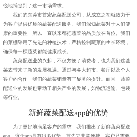
锐地捕捉到了这一市场需求。
我们的东莞市首宏蔬菜配送公司，从成立之初就致力于
为客户提供优质的蔬菜配送服务。我们深知蔬菜对于人们健
康的重要性，所以一直以来都把蔬菜的品质放在首位。我们
的菜棚采用了先进的种植技术，严格控制蔬菜的生长环境，
确保每一棵蔬菜都能健康成长。
蔬菜配送业的兴起，不仅方便了消费者，也为我们这些
菜农带来了新的发展机遇。通过与各大超市、餐厅以及个人
客户的合作，我们的蔬菜销量有了显著的提升。而且，蔬菜
配送业的发展也带动了相关产业的发展，如物流运输、包装
等行业。
新鲜蔬菜配送app的优势
为了更好地满足客户的需求，我们推出了新鲜蔬菜配送
app。这个app具有很多优势，首先它非常便捷。客户只需要