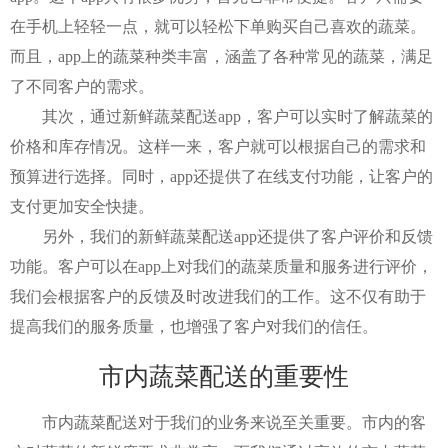
在手机上轻轻一点，就可以轻松下单购买自己喜欢的蔬菜。
而且，app上的蔬菜种类丰富，涵盖了各种常见的蔬菜，满足
了不同客户的需求。
其次，通过新鲜蔬菜配送app，客户可以实时了解蔬菜的
价格和库存情况。这样一来，客户就可以根据自己的需求和
预算进行选择。同时，app还提供了在线支付功能，让客户的
支付更加安全快捷。
另外，我们的新鲜蔬菜配送app还提供了客户评价和反馈
功能。客户可以在app上对我们的蔬菜质量和服务进行评价，
我们会根据客户的反馈及时改进我们的工作。这不仅有助于
提高我们的服务质量，也增强了客户对我们的信任。
市内蔬菜配送的重要性
市内蔬菜配送对于我们的业务来说至关重要。市内的客