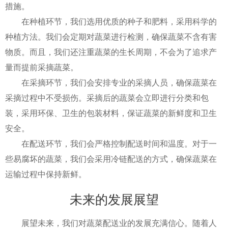
措施。
在种植环节，我们选用优质的种子和肥料，采用科学的
种植方法。我们会定期对蔬菜进行检测，确保蔬菜不含有害
物质。而且，我们还注重蔬菜的生长周期，不会为了追求产
量而提前采摘蔬菜。
在采摘环节，我们会安排专业的采摘人员，确保蔬菜在
采摘过程中不受损伤。采摘后的蔬菜会立即进行分类和包
装，采用环保、卫生的包装材料，保证蔬菜的新鲜度和卫生
安全。
在配送环节，我们会严格控制配送时间和温度。对于一
些易腐坏的蔬菜，我们会采用冷链配送的方式，确保蔬菜在
运输过程中保持新鲜。
未来的发展展望
展望未来，我们对蔬菜配送业的发展充满信心。随着人