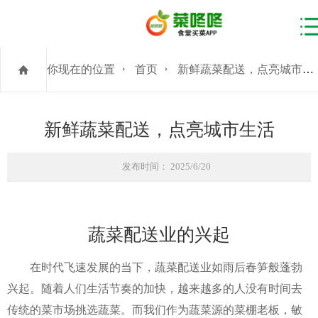
你现在的位置
首页
新鲜蔬菜配送，点亮城市生活
新鲜蔬菜配送，点亮城市生活
发布时间： 2025/6/20
蔬菜配送业的兴起
在时代飞速发展的当下，蔬菜配送业如雨后春笋般蓬勃
兴起。随着人们生活节奏的加快，越来越多的人没有时间去
传统的菜市场挑选蔬菜。而我们作为蔬菜源的菜棚老板，敏