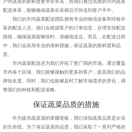
户对蔬菜的新鲜度要求非常高，而我们通过高效的市内蔬菜
配送体系，能够确保蔬菜在采摘后尽快送到客户手中。
我们的市内蔬菜配送团队拥有专业的物流设备和经验丰
富的配送人员。他们会根据客户的订单信息，合理安排配送
路线，确保蔬菜能够按时、准确地送达。而且，在配送过程
中，我们会采用专业的保鲜措施，保证蔬菜的新鲜度和品
质。
市内蔬菜配送还为我们开拓了更广阔的市场。通过覆盖
市内各个区域，我们能够接触到更多的客户，提高我们的品
牌知名度。同时，我们也能够及时了解市场需求的变化，调
整我们的种植和配送策略。
保证蔬菜品质的措施
作为提供蔬菜源的菜棚老板，我们深知蔬菜品质是企业
的生命线。为了保证蔬菜的品质，我们采取了一系列严格的