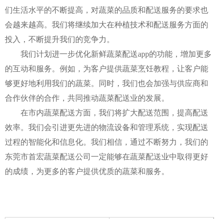
们生活水平的不断提高，对蔬菜的品质和配送服务的要求也
会越来越高。我们将继续加大在种植技术和配送服务方面的
投入，不断提升我们的竞争力。
我们计划进一步优化新鲜蔬菜配送app的功能，增加更多
的互动和服务。例如，为客户提供蔬菜烹饪教程，让客户能
够更好地利用我们的蔬菜。同时，我们也会加强与供应商和
合作伙伴的合作，共同推动蔬菜配送业的发展。
在市内蔬菜配送方面，我们将扩大配送范围，提高配送
效率。我们会引进更先进的物流设备和管理系统，实现配送
过程的智能化和信息化。我们相信，通过不断努力，我们的
东莞市首宏蔬菜配送公司一定能够在蔬菜配送业中取得更好
的成绩，为更多的客户提供优质的蔬菜和服务。