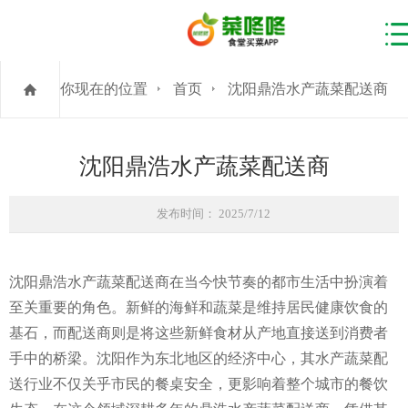
你现在的位置
首页
沈阳鼎浩水产蔬菜配送商
沈阳鼎浩水产蔬菜配送商
发布时间： 2025/7/12
沈阳鼎浩水产蔬菜配送商在当今快节奏的都市生活中扮演着
至关重要的角色。新鲜的海鲜和蔬菜是维持居民健康饮食的
基石，而配送商则是将这些新鲜食材从产地直接送到消费者
手中的桥梁。沈阳作为东北地区的经济中心，其水产蔬菜配
送行业不仅关乎市民的餐桌安全，更影响着整个城市的餐饮