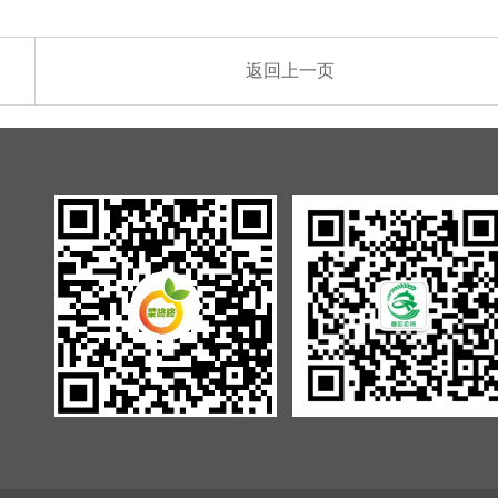
返回上一页