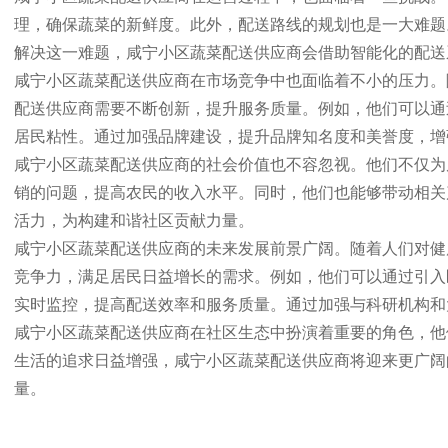
理，确保蔬菜的新鲜度。此外，配送路线的规划也是一大难题
解决这一难题，咸宁小区蔬菜配送供应商会借助智能化的配送
咸宁小区蔬菜配送供应商在市场竞争中也面临着不小的压力。
配送供应商需要不断创新，提升服务质量。例如，他们可以通
居民粘性。通过加强品牌建设，提升品牌知名度和美誉度，增
咸宁小区蔬菜配送供应商的社会价值也不容忽视。他们不仅为
销的问题，提高农民的收入水平。同时，他们也能够带动相关
活力，为构建和谐社区贡献力量。
咸宁小区蔬菜配送供应商的未来发展前景广阔。随着人们对健
竞争力，满足居民日益增长的需求。例如，他们可以通过引入
实时监控，提高配送效率和服务质量。通过加强与科研机构和
咸宁小区蔬菜配送供应商在社区生态中扮演着重要的角色，他
生活的追求日益增强，咸宁小区蔬菜配送供应商将迎来更广阔
量。