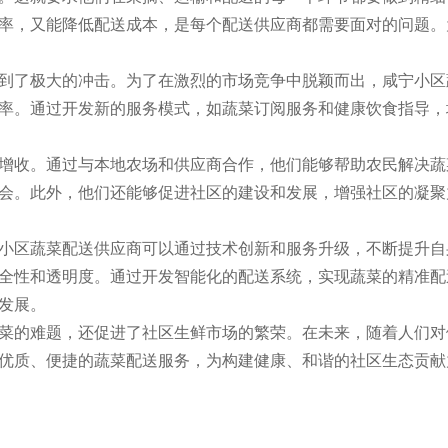
率，又能降低配送成本，是每个配送供应商都需要面对的问题。
到了极大的冲击。为了在激烈的市场竞争中脱颖而出，咸宁小区
率。通过开发新的服务模式，如蔬菜订阅服务和健康饮食指导，
增收。通过与本地农场和供应商合作，他们能够帮助农民解决蔬
会。此外，他们还能够促进社区的建设和发展，增强社区的凝聚
小区蔬菜配送供应商可以通过技术创新和服务升级，不断提升自
全性和透明度。通过开发智能化的配送系统，实现蔬菜的精准配
发展。
菜的难题，还促进了社区生鲜市场的繁荣。在未来，随着人们对
优质、便捷的蔬菜配送服务，为构建健康、和谐的社区生态贡献