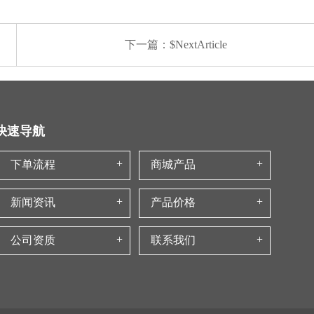
下一篇：$NextArticle
快速导航
下单流程
商城产品
新闻资讯
产品价格
公司资质
联系我们