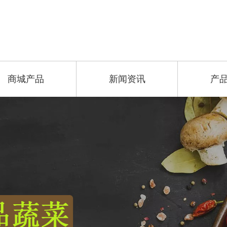
商城产品
新闻资讯
产