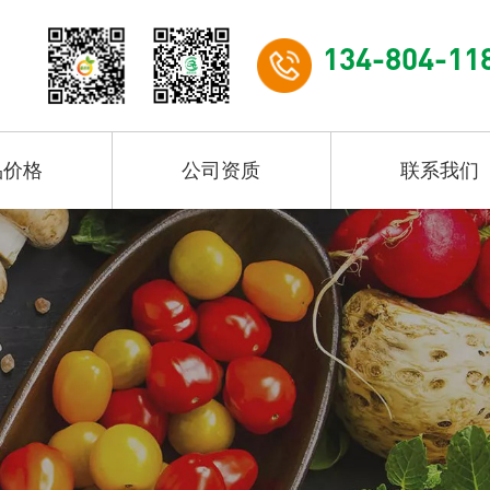
134-804-11
品价格
公司资质
联系我们