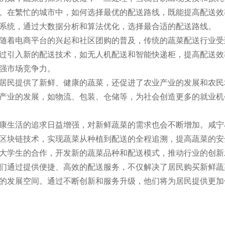
。在繁忙的城市中，如何选择最优的配送路线，既能提高配送效
系统，通过大数据分析和算法优化，选择最合适的配送路线。
随着电商平台的兴起和社区团购的普及，传统的蔬菜配送行业受
过引入新的配送技术，如无人机配送和智能快递柜，提高配送效
强市场竞争力。
居民提供了新鲜、健康的蔬菜，还促进了农业产业的发展和农民
产业的发展，如物流、包装、仓储等，为社会创造更多的就业机
康生活的追求日益增强，对新鲜蔬菜的需求也会不断增加。咸宁
区块链技术，实现蔬菜从种植到配送的全程追溯，提高蔬菜的安
大学生的合作，开发新的蔬菜品种和配送模式，推动行业的创新
们通过提供便捷、高效的配送服务，不仅解决了居民购买新鲜蔬
的发展空间。通过不断创新和服务升级，他们将为居民提供更加