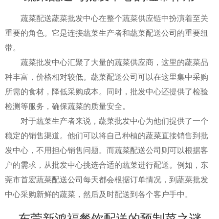
蔬菜配送蔬菜批发中心在整个蔬菜供应链中扮演着至关
重要的角色。它是连接蔬菜生产者和蔬菜配送公司的重要纽
带。
蔬菜批发中心汇聚了大量的蔬菜供应商，这里的蔬菜品
种丰富，价格相对较低。蔬菜配送公司可以在这里集中采购
所需的食材，降低采购成本。同时，批发中心还提供了检验
检测等服务，确保蔬菜的质量安全。
对于蔬菜生产者来说，蔬菜批发中心为他们提供了一个
稳定的销售渠道。他们可以将自己种植的蔬菜直接销售到批
发中心，不用担心销售问题。而蔬菜配送公司则可以根据客
户的需求，从批发中心挑选合适的蔬菜进行配送。例如，东
莞市首宏蔬菜配送公司每天都会根据订单情况，到蔬菜批发
中心采购新鲜的蔬菜，然后及时配送到各个客户手中。
东莞新鸿福餐饮配送的预制菜之谜