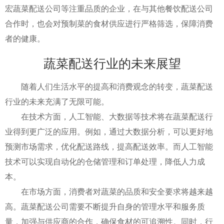
宏蔬菜配送公司等注重品质的企业，在与其他餐饮配送公司
合作时，也会对预制菜的食材供应进行严格筛选，保障消费
者的健康。
蔬菜配送行业的未来展望
随着人们生活水平的提高和消费观念的转变，蔬菜配送
行业的未来充满了无限可能。
在技术方面，人工智能、大数据等技术将在蔬菜配送行
业得到更广泛的应用。例如，通过大数据分析，可以更好地
预测市场需求，优化配送路线，提高配送效率。而人工智能
技术可以实现自动化的仓储管理和订单处理，降低人力成
本。
在市场方面，消费者对蔬菜的品质和安全要求将越来越
高。蔬菜配送公司需要不断提升自身的管理水平和服务质
量，加强与供应商的合作，确保食材的可追溯性。同时，行