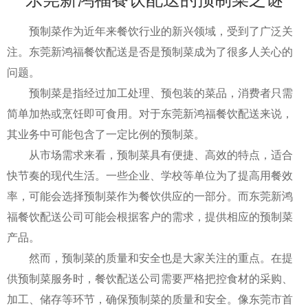
预制菜作为近年来餐饮行业的新兴领域，受到了广泛关
注。东莞新鸿福餐饮配送是否是预制菜成为了很多人关心的
问题。
预制菜是指经过加工处理、预包装的菜品，消费者只需
简单加热或烹饪即可食用。对于东莞新鸿福餐饮配送来说，
其业务中可能包含了一定比例的预制菜。
从市场需求来看，预制菜具有便捷、高效的特点，适合
快节奏的现代生活。一些企业、学校等单位为了提高用餐效
率，可能会选择预制菜作为餐饮供应的一部分。而东莞新鸿
福餐饮配送公司可能会根据客户的需求，提供相应的预制菜
产品。
然而，预制菜的质量和安全也是大家关注的重点。在提
供预制菜服务时，餐饮配送公司需要严格把控食材的采购、
加工、储存等环节，确保预制菜的质量和安全。像东莞市首