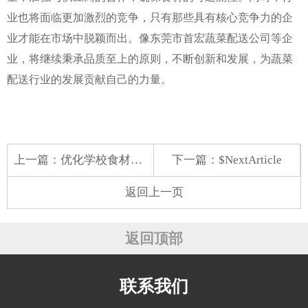
业也将面临更加激烈的竞争，只有那些具有核心竞争力的企
业才能在市场中脱颖而出。像东莞市首宏蔬菜配送公司等企
业，将继续秉承品质至上的原则，不断创新和发展，为蔬菜
配送行业的发展贡献自己的力量。
上一篇：
优化学校食材配送，保障师生健康饮食
下一篇：$NextArticle
返回上一页
返回顶部
联系我们