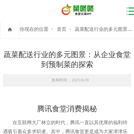
你现在的位置
首页
蔬菜配送行业的多元图景：从企业食堂到预制菜的探索
蔬菜配送行业的多元图景：从企业食堂
到预制菜的探索
发布时间： 2025/6/20
腾讯食堂消费揭秘
在互联网大厂林立的时代，腾讯一直以其优厚的福利待
遇吸引着众多求职者。其中，腾讯食堂更是成为大家津津乐