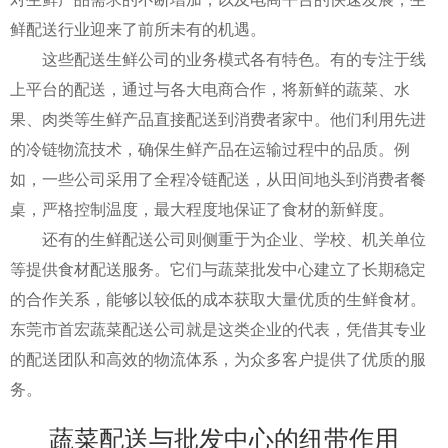
鲜配送行业迎来了前所未有的机遇。
这些配送生鲜公司的业务模式各有特色。有的专注于线
上平台的配送，通过与各大电商合作，将新鲜的蔬菜、水
果、肉类等生鲜产品直接配送到消费者家中。他们利用先进
的冷链物流技术，确保生鲜产品在运输过程中的品质。例
如，一些公司采用了全程冷链配送，从田间地头到消费者餐
桌，严格控制温度，最大程度地保证了食材的新鲜度。
还有的生鲜配送公司则侧重于为企业、学校、机关单位
等提供食材配送服务。它们与蔬菜批发中心建立了长期稳定
的合作关系，能够以较低的成本获取大量优质的生鲜食材。
东莞市首宏蔬菜配送公司就是这类企业的代表，凭借其专业
的配送团队和高效的物流体系，为众多客户提供了优质的服
务。
蔬菜配送与批发中心的纽带作用