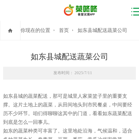
你现在的位置
首页
如东县城配送蔬菜公司
如东县城配送蔬菜公司
发布时间： 2025/7/11
如东县城的蔬菜配送，那可是城里人家菜篮子里的重要支
撑。这片土地上的蔬菜，从田间地头到市民餐桌，中间要经
历不少环节。咱们得聊聊这其中的门道，看看如东蔬菜配送
到底是怎么一回事儿。
如东的蔬菜种类可丰富了。这里地处沿海，气候温和，适合