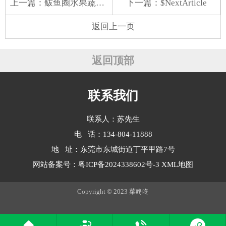
上一篇：
鲅鱼圈水果蔬菜配送电话
下一篇：$NextArticle
返回上一页
返回顶部
联系我们
联系人：苏先生
电 话：134-804-11888
地 址：东莞市东城街道丁平甲路7号
网站备案号：
粤ICP备2024338602号-3
XML地图
Copyright © 2023 菜咚咚