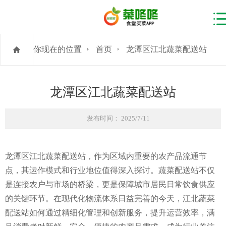
你现在的位置
首页
龙潭区江北蔬菜配送站
龙潭区江北蔬菜配送站
发布时间： 2025/7/11
龙潭区江北蔬菜配送站，作为区域内重要的农产品流通节
点，其运作模式和行业地位值得深入探讨。蔬菜配送站不仅
是连接农户与市场的桥梁，更是保障城市居民日常饮食供应
的关键环节。在现代化物流体系日益完善的今天，江北蔬菜
配送站如何通过精细化管理和创新服务，提升运营效率，满