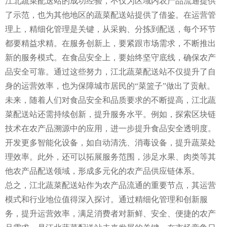
江北蔬菜配送站的成功经验，不仅为区域内农产品流通提供
了示范，也为其他地区的蔬菜配送站提供了借鉴。在运营管
理上，精细化管理是关键，从采购、分拣到配送，每个环节
都要精益求精。在服务创新上，要紧跟市场需求，不断推出
新的服务模式。在食品安全上，要始终坚守底线，确保农产
品安全可靠。通过这些努力，江北蔬菜配送站不仅提升了自
身的运营效率，也为保障城市居民的“菜篮子”做出了贡献。
未来，随着人们对食品安全和品质要求的不断提高，江北蔬
菜配送站还需持续创新，提升服务水平。例如，探索区块链
技术在农产品溯源中的应用，进一步提升食品安全透明度。
开发更多智能化设备，如自动清洗、消毒设备，提升蔬菜处
理效率。此外，还可以拓展服务范围，涉足水果、肉类等其
他农产品配送领域，形成多元化的农产品供应链体系。
总之，江北蔬菜配送站作为农产品流通的重要节点，其运营
模式和行业地位值得深入探讨。通过精细化管理和创新服
务，提升运营效率，满足消费者对新鲜、安全、便捷的农产