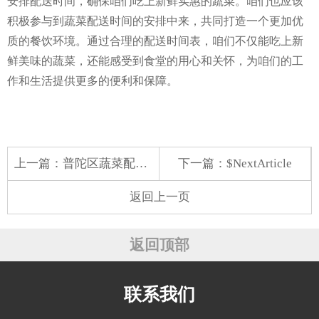
安排配送时间，确保咱们吃上新鲜实惠的蔬菜。咱们也应该
积极参与到蔬菜配送时间的安排中来，共同打造一个更加优
质的餐饮环境。通过合理的配送时间表，咱们不仅能吃上新
鲜美味的蔬菜，还能感受到食堂的用心和关怀，为咱们的工
作和生活提供更多的便利和保障。
上一篇：
普陀区蔬菜配送报价
下一篇：$NextArticle
返回上一页
返回顶部
联系我们