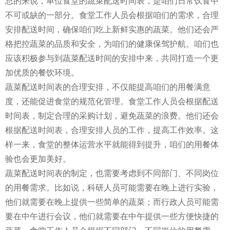
总的来说，单位食堂的蔬菜配送时间表，是咱们日常饮食中
不可或缺的一部分。食堂工作人员会根据咱们的需求，合理
安排配送时间，确保咱们吃上新鲜实惠的蔬菜。他们还会严
格把控蔬菜的品质和安全，为咱们的健康保驾护航。咱们也
应该积极参与到蔬菜配送时间的安排中来，共同打造一个更
加优质的餐饮环境。
蔬菜配送时间表的合理安排，不仅能提高咱们的用餐满意
度，还能促进食堂的规范化管理。食堂工作人员会根据配送
时间表，制定合理的采购计划，避免蔬菜的浪费。他们还会
根据配送时间表，合理安排人员的工作，提高工作效率。这
样一来，食堂的整体运营水平就能得到提升，咱们的用餐体
验也会更加美好。
蔬菜配送时间表的制定，也需要考虑到不同部门、不同岗位
的用餐需求。比如说，科研人员可能需要在晚上进行实验，
他们就需要在晚上提供一些简单的蔬菜；而行政人员可能需
要在中午进行会议，他们就需要在中午提供一些方便快捷的