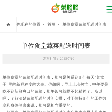
你现在的位置
首页
单位食堂蔬菜配送时间表
单位食堂蔬菜配送时间表
发布时间： 2025/7/10
单位食堂的蔬菜配送时间表，那可是关系到咱们每天“菜篮
子”里的新鲜程度的大事。你想啊，早上上班匆忙，中午要是
吃不到新鲜爽口的蔬菜，那午饭可就提不起精神了。所以
啊，了解清楚蔬菜配送的时间安排，对于保持咱们的工作效
率和身体健康来说，那可是相当重要的。