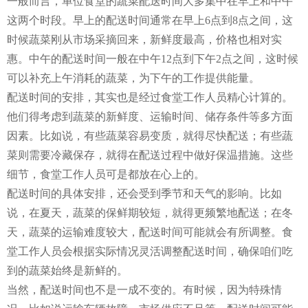
一般而言，单位食堂的蔬菜配送时间大多集中在早上和中午
这两个时段。早上的配送时间通常在早上6点到8点之间，这
时候蔬菜刚从市场采摘回来，新鲜度最高，价格也相对实
惠。中午的配送时间一般在中午12点到下午2点之间，这时候
可以补充上午消耗的蔬菜，为下午的工作提供能量。
配送时间的安排，其实也是经过食堂工作人员精心计算的。
他们得考虑到蔬菜的新鲜度、运输时间、储存条件等多方面
因素。比如说，有些蔬菜容易变质，就得尽快配送；有些蔬
菜则需要冷藏保存，就得在配送过程中做好保温措施。这些
细节，食堂工作人员可是都放在心上的。
配送时间的具体安排，还会受到季节和天气的影响。比如
说，在夏天，蔬菜的保鲜期较短，就得更频繁地配送；在冬
天，蔬菜的运输难度较大，配送时间可能就会有所调整。食
堂工作人员会根据实际情况灵活调整配送时间，确保咱们吃
到的蔬菜始终是新鲜的。
当然，配送时间也不是一成不变的。有时候，因为特殊情