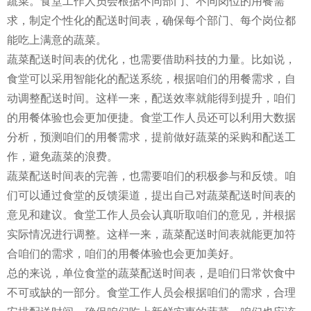
蔬菜。食堂工作人员会根据不同部门、不同岗位的用餐需
求，制定个性化的配送时间表，确保每个部门、每个岗位都
能吃上满意的蔬菜。
蔬菜配送时间表的优化，也需要借助科技的力量。比如说，
食堂可以采用智能化的配送系统，根据咱们的用餐需求，自
动调整配送时间。这样一来，配送效率就能得到提升，咱们
的用餐体验也会更加便捷。食堂工作人员还可以利用大数据
分析，预测咱们的用餐需求，提前做好蔬菜的采购和配送工
作，避免蔬菜的浪费。
蔬菜配送时间表的完善，也需要咱们的积极参与和反馈。咱
们可以通过食堂的反馈渠道，提出自己对蔬菜配送时间表的
意见和建议。食堂工作人员会认真听取咱们的意见，并根据
实际情况进行调整。这样一来，蔬菜配送时间表就能更加符
合咱们的需求，咱们的用餐体验也会更加美好。
总的来说，单位食堂的蔬菜配送时间表，是咱们日常饮食中
不可或缺的一部分。食堂工作人员会根据咱们的需求，合理