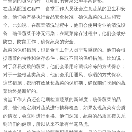
一些新的蔬菜品种，让咱们的餐桌更加丰富多彩。
在蔬菜配送过程中，食堂工作人员还会注意蔬菜的卫生和安
全。他们会严格执行食品安全标准，确保蔬菜的卫生和安
全。比如说，在蔬菜清洗过程中，他们会使用专业的清洗设
备，确保蔬菜干净无污染；在蔬菜储存过程中，他们会做好
防虫、防鼠工作，确保蔬菜的安全。
蔬菜的保鲜措施，也是食堂工作人员非常重视的。他们会根
据蔬菜的特性和储存条件，采取不同的保鲜措施。比如说，
对于容易变质的蔬菜，他们会采用冷藏或冷冻的方式保存；
对于一些根茎类蔬菜，他们会采用通风、晾晒的方式保存。
这些措施，都能有效延长蔬菜的保鲜期，确保咱们吃到的蔬
菜始终是新鲜的。
食堂工作人员还会定期检查蔬菜的新鲜度，确保蔬菜的品
质。他们会定期对蔬菜进行抽样检查，如果发现蔬菜有变质
的情况，会立即进行更换。他们深知，蔬菜的品质直接关系
到咱们的健康，所以从来不敢有丝毫马虎。