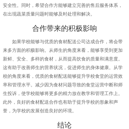
安全性。同时，希望合作方能够建立完善的售后服务体系，
在出现蔬菜质量问题时能够及时处理和解决。
合作带来的积极影响
如果学校能够与优质的食材配送公司达成合作，将会带
来多方面的积极影响。从师生的角度来看，能够享受到更加
新鲜、安全、多样的食材，从而提高饮食的质量和满意度。
这有助于改善师生的营养状况，促进师生的身体健康。从学
校的角度来看，优质的食材配送能够提升学校食堂的运营效
率和管理水平。减少因为食材问题导致的食堂运营中断和师
生投诉，使学校能够将更多的精力放在教学和管理工作上。
此外，良好的食材配送合作也有助于提升学校的形象和声
誉，为学校的发展创造良好的环境。
结论