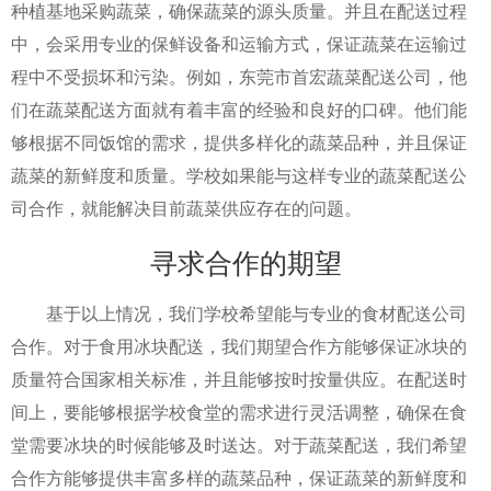
种植基地采购蔬菜，确保蔬菜的源头质量。并且在配送过程
中，会采用专业的保鲜设备和运输方式，保证蔬菜在运输过
程中不受损坏和污染。例如，东莞市首宏蔬菜配送公司，他
们在蔬菜配送方面就有着丰富的经验和良好的口碑。他们能
够根据不同饭馆的需求，提供多样化的蔬菜品种，并且保证
蔬菜的新鲜度和质量。学校如果能与这样专业的蔬菜配送公
司合作，就能解决目前蔬菜供应存在的问题。
寻求合作的期望
基于以上情况，我们学校希望能与专业的食材配送公司
合作。对于食用冰块配送，我们期望合作方能够保证冰块的
质量符合国家相关标准，并且能够按时按量供应。在配送时
间上，要能够根据学校食堂的需求进行灵活调整，确保在食
堂需要冰块的时候能够及时送达。对于蔬菜配送，我们希望
合作方能够提供丰富多样的蔬菜品种，保证蔬菜的新鲜度和