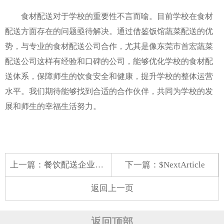
食材配送对于学校的重要性不言而喻。目前学校在食材
配送方面存在的问题亟待解决。通过借鉴饭馆蔬菜配送的优
势，与专业的食材配送公司合作，尤其是像东莞市首宏蔬菜
配送公司这样有经验和口碑的公司，能够优化学校的食材配
送体系，保障师生的饮食安全和健康，提升学校的整体运营
水平。我们期待能够找到合适的合作伙伴，共同为学校的发
展和师生的幸福生活努力。
上一篇：
餐饮配送企业：保障食品安全，助力行业发展
下一篇：$NextArticle
返回上一页
返回顶部