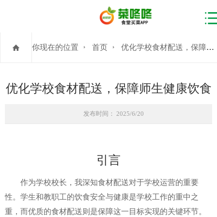
你现在的位置
首页
优化学校食材配送，保障师生健康饮食
优化学校食材配送，保障师生健康饮食
发布时间： 2025/6/20
引言
作为学校校长，我深知食材配送对于学校运营的重要
性。学生和教职工的饮食安全与健康是学校工作的重中之
重，而优质的食材配送则是保障这一目标实现的关键环节。