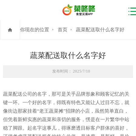
你现在的位置
首页
蔬菜配送取什么名字好
蔬菜配送取什么名字好
发布时间： 2025/7/10
蔬菜配送公司的名字，那可是关乎品牌形象和顾客记忆的关
键一环。一个好的名字，得既有特色又能让人过目不忘，就
像街边那家挂着“老王蔬菜摊”招牌的小店，虽然简单直白，
但凭着新鲜实惠的蔬菜和亲切的服务，愣是在一片繁华中站
稳了脚跟。起名字这事儿，得琢磨透目标客户群体的喜好，