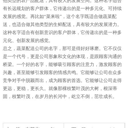
他类型的农产品配送，具有较大的发展空间。这种名字适合
有长远规划的客户群体，它传递出的是一种多元化、可持续
发展的感觉。再比如“菜来啦”，这个名字既适合做蔬菜配
送，也适合做其他类型的生鲜配送，具有较大的发展潜力。
这种名字适合有创新意识的客户群体，它传递出的是一种多
元化、创新发展的感觉。
总之，蔬菜配送公司的名字，那可是得好好琢磨。它不仅仅
是一个代号，更是公司形象和文化的体现，是跟顾客沟通的
桥梁。一个好的名字，能够吸引顾客的注意力，激发顾客的
兴趣，甚至能够引发顾客的情感共鸣。它能够让公司在众多
竞争对手中脱颖而出，成为顾客的首选。它能够让公司走得
更远，更稳，更长久。就像那棵枝繁叶茂的大树，根深蒂
固，枝繁叶茂，在岁月的长河中，屹立不倒，茁壮成长。