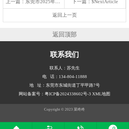
上一篇：
东莞市2025年第26周市场价格监测简况
下一篇：$NextArticle
返回上一页
返回顶部
联系我们
联系人：苏先生
电 话：134-804-11888
地 址：东莞市东城街道丁平甲路7号
网站备案号：
粤ICP备2024338602号-3
XML地图
Copyright © 2023 菜咚咚