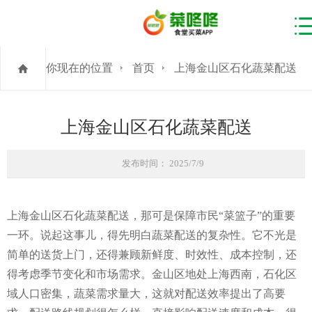
你现在的位置
首页
上海金山区石化蔬菜配送
上海金山区石化蔬菜配送
发布时间： 2025/7/9
上海金山区石化蔬菜配送，那可是保障市民“菜篮子”的重要
一环。说起这事儿，得先明白蔬菜配送的复杂性。它不光是
简单的送货上门，还得兼顾新鲜度、时效性、成本控制，还
得考虑季节变化和市场需求。金山区地处上海西南，石化区
域人口密集，蔬菜需求量大，这就对配送效率提出了高要