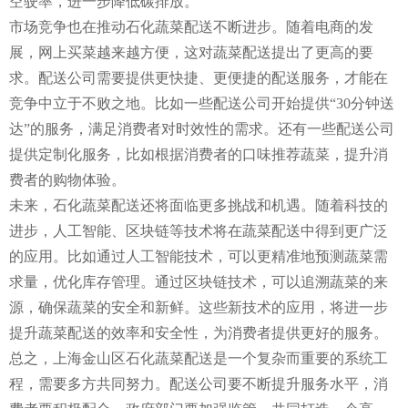
空驶率，进一步降低碳排放。
市场竞争也在推动石化蔬菜配送不断进步。随着电商的发
展，网上买菜越来越方便，这对蔬菜配送提出了更高的要
求。配送公司需要提供更快捷、更便捷的配送服务，才能在
竞争中立于不败之地。比如一些配送公司开始提供“30分钟送
达”的服务，满足消费者对时效性的需求。还有一些配送公司
提供定制化服务，比如根据消费者的口味推荐蔬菜，提升消
费者的购物体验。
未来，石化蔬菜配送还将面临更多挑战和机遇。随着科技的
进步，人工智能、区块链等技术将在蔬菜配送中得到更广泛
的应用。比如通过人工智能技术，可以更精准地预测蔬菜需
求量，优化库存管理。通过区块链技术，可以追溯蔬菜的来
源，确保蔬菜的安全和新鲜。这些新技术的应用，将进一步
提升蔬菜配送的效率和安全性，为消费者提供更好的服务。
总之，上海金山区石化蔬菜配送是一个复杂而重要的系统工
程，需要多方共同努力。配送公司要不断提升服务水平，消