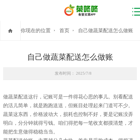
你现在的位置
首页
自己做蔬菜配送怎么做账
自己做蔬菜配送怎么做账
发布时间： 2025/7/8
做蔬菜配送这行，记账可是一件得花心思的事儿。别看配送
的活儿简单，就是跑跑送送，但账目处理起来门道可不少。
蔬菜这东西，价格波动大，损耗也控制不好，要是记账没弄
明白，分分钟就得亏钱。咱们得把每一笔收支都摸清楚，才
能把生意做得稳稳当当。