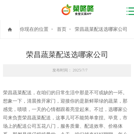
你现在的位置
首页
荣昌蔬菜配送选哪家公司
荣昌蔬菜配送选哪家公司
发布时间： 2025/7/7
荣昌蔬菜配送，在咱们的日常生活中那是不可或缺的一环。
想象一下，清晨推开家门，迎接你的是新鲜翠绿的蔬菜，那
感觉，啧啧，一天的心情都跟着亮堂起来。不过，选哪家公
司来负责荣昌蔬菜配送，这事儿可不能简单拿捏。毕竟，市
场上的配送公司五花八门，服务质量、配送效率、价格体