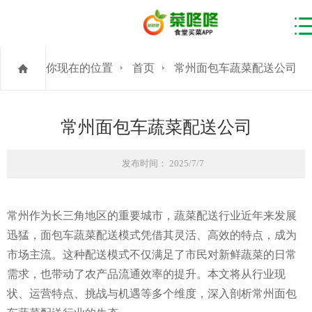
你现在的位置
首页
常州面包车蔬菜配送公司
常州面包车蔬菜配送公司
发布时间： 2025/7/7
常州作为长三角地区的重要城市，蔬菜配送行业近年来发展
迅猛，面包车蔬菜配送模式凭借其灵活、高效的特点，成为
市场主流。这种配送模式不仅满足了市民对新鲜蔬菜的日常
需求，也带动了农产品流通效率的提升。本文将从行业现
状、运营特点、挑战与机遇等多个维度，深入剖析常州面包