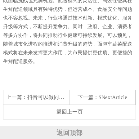
既面临挑战也充满机遇。配送模式的灵活性、高效性使其在
生鲜配送领域具有独特优势，但运营成本、食品安全等问题
也不容忽视。未来，行业将通过技术创新、模式优化、服务
升级等方式，不断提升竞争力。同时，政府、企业、消费者
等多方协作，将共同推动行业健康可持续发展。可以预见，
随着城市化进程的推进和消费升级的趋势，面包车蔬菜配送
模式将在未来发挥更大作用，为市民提供更优质、更便捷的
生鲜配送服务。
上一篇：
抖音可以做同城蔬菜配送
下一篇：$NextArticle
返回上一页
返回顶部