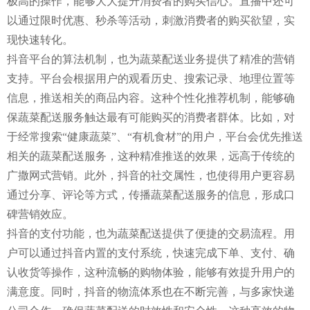
极高的操作，能够大大提升消费者的购买信心。直播中还可
以通过限时优惠、秒杀等活动，刺激消费者的购买欲望，实
现快速转化。
抖音平台的算法机制，也为蔬菜配送业务提供了精准的营销
支持。平台会根据用户的观看历史、搜索记录、地理位置等
信息，推送相关的商品内容。这种个性化推荐机制，能够确
保蔬菜配送服务触达最有可能购买的消费者群体。比如，对
于经常搜索“健康蔬菜”、“有机食材”的用户，平台会优先推送
相关的蔬菜配送服务，这种精准推送的效果，远高于传统的
广撒网式营销。此外，抖音的社交属性，也使得用户更容易
通过分享、评论等方式，传播蔬菜配送服务的信息，形成口
碑营销效应。
抖音的支付功能，也为蔬菜配送提供了便捷的交易流程。用
户可以通过抖音内置的支付系统，快速完成下单、支付、确
认收货等操作，这种流畅的购物体验，能够有效提升用户的
满意度。同时，抖音的物流体系也在不断完善，与多家快递