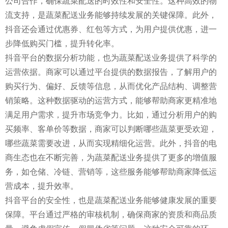
公司合作，确保蔬菜配送的时效性和安全性。这种高效的物
流支持，是蔬菜配送业务能够持续发展的关键保障。此外，
抖音还会通过优惠券、红包等方式，为用户提供优惠，进一
步降低购买门槛，提升转化率。
抖音平台的数据分析功能，也为蔬菜配送业务提供了科学的
运营依据。商家可以通过平台提供的数据报告，了解用户的
购买行为、偏好、反馈等信息，从而优化产品结构、调整营
销策略。这种数据驱动的运营方式，能够帮助商家更精准地
满足用户需求，提升市场竞争力。比如，通过分析用户的购
买频率、客单价等数据，商家可以判断哪些蔬菜更受欢迎，
哪些蔬菜需要改进，从而实现精细化运营。此外，抖音的电
商生态也在不断完善，为蔬菜配送业务提供了更多的增值服
务，如仓储、冷链、营销等，这些服务能够帮助商家降低运
营成本，提升效率。
抖音平台的安全性，也是蔬菜配送业务能够健康发展的重要
保障。平台通过严格的审核机制，确保商家的资质和商品质