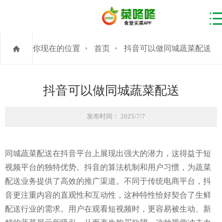
你现在的位置
首页
抖音可以做同城蔬菜配送
抖音可以做同城蔬菜配送
发布时间： 2025/7/7
同城蔬菜配送在抖音平台上展现出强大的潜力，这得益于短
视频平台的独特优势。抖音的算法机制和用户习惯，为蔬菜
配送业务提供了高效的推广渠道。不同于传统电商平台，抖
音更注重内容的直观性和互动性，这种特性恰好契合了生鲜
配送行业的需求。用户在观看短视频时，更容易被生动、新