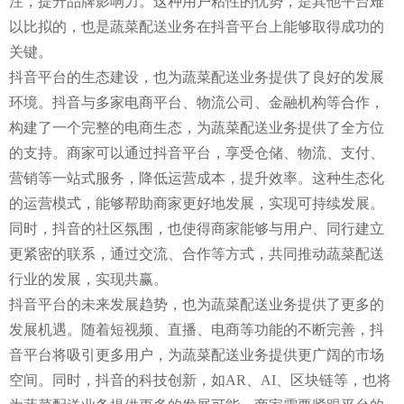
注，提升品牌影响力。这种用户粘性的优势，是其他平台难
以比拟的，也是蔬菜配送业务在抖音平台上能够取得成功的
关键。
抖音平台的生态建设，也为蔬菜配送业务提供了良好的发展
环境。抖音与多家电商平台、物流公司、金融机构等合作，
构建了一个完整的电商生态，为蔬菜配送业务提供了全方位
的支持。商家可以通过抖音平台，享受仓储、物流、支付、
营销等一站式服务，降低运营成本，提升效率。这种生态化
的运营模式，能够帮助商家更好地发展，实现可持续发展。
同时，抖音的社区氛围，也使得商家能够与用户、同行建立
更紧密的联系，通过交流、合作等方式，共同推动蔬菜配送
行业的发展，实现共赢。
抖音平台的未来发展趋势，也为蔬菜配送业务提供了更多的
发展机遇。随着短视频、直播、电商等功能的不断完善，抖
音平台将吸引更多用户，为蔬菜配送业务提供更广阔的市场
空间。同时，抖音的科技创新，如AR、AI、区块链等，也将