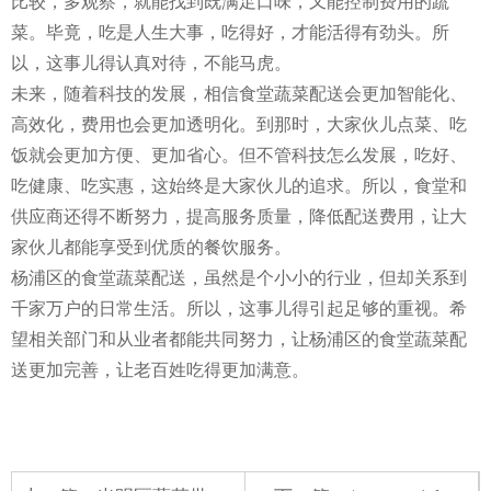
比较，多观察，就能找到既满足口味，又能控制费用的蔬
菜。毕竟，吃是人生大事，吃得好，才能活得有劲头。所
以，这事儿得认真对待，不能马虎。
未来，随着科技的发展，相信食堂蔬菜配送会更加智能化、
高效化，费用也会更加透明化。到那时，大家伙儿点菜、吃
饭就会更加方便、更加省心。但不管科技怎么发展，吃好、
吃健康、吃实惠，这始终是大家伙儿的追求。所以，食堂和
供应商还得不断努力，提高服务质量，降低配送费用，让大
家伙儿都能享受到优质的餐饮服务。
杨浦区的食堂蔬菜配送，虽然是个小小的行业，但却关系到
千家万户的日常生活。所以，这事儿得引起足够的重视。希
望相关部门和从业者都能共同努力，让杨浦区的食堂蔬菜配
送更加完善，让老百姓吃得更加满意。