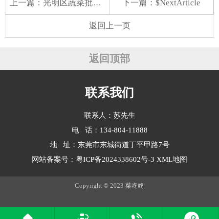
上一篇：
光明区蔬菜批发配送市场
下一篇：$NextArticle
返回上一页
返回顶部
联系我们
联系人：苏先生
电 话：134-804-11888
地 址：东莞市东城街道丁平甲路7号
网站备案号：
粤ICP备2024338602号-3
XML地图
Copyright © 2023 菜咚咚