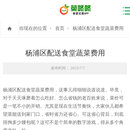
你现在的位置
首页
杨浦区配送食堂蔬菜费用
杨浦区配送食堂蔬菜费用
发布时间： 2025/7/7
杨浦区配送食堂蔬菜费用，这事儿得细细说道说道。毕竟，
对于天天琢磨着怎么吃好、怎么省钱的老百姓来说，菜价可
是一笔不小的开销。尤其是现在生活节奏快，大家伙儿都希
望菜能送到家门口，省时省力还省心。可这省心背后，到底
得掏多少腰包呢？这可不是个简单的数字游戏，得从多个角