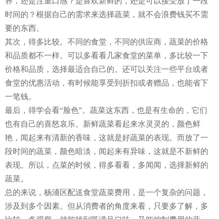
养，还是注重口感？是喜欢新鲜的，还是可以接受放了一段
时间的？根据自己的需求来选择蔬菜，就不会浪费钱买不需
要的东西。
其次，得多比较。不同的食堂，不同的供应商，蔬菜的价格
和品质都不一样。可以多看看几家食堂的菜单，多比较一下
价格和品质，选择最适合自己的。还可以关注一些平台或者
食堂的优惠活动，有时候能享受到折扣或者赠品，也能省下
一笔钱。
最后，得学会看“脸色”。蔬菜这东西，也是有生命的，它们
也有自己的喜怒哀乐。新鲜蔬菜看起来水灵灵的，颜色鲜
艳，闻起来有清新的香味，这就是好蔬菜的表现。而放了一
段时间的蔬菜，颜色暗淡，闻起来有异味，这就是不新鲜的
表现。所以，点菜的时候，得多看看，多闻闻，选择新鲜的
蔬菜。
总的来说，杨浦区配送食堂蔬菜费用，是一个复杂的问题，
涉及到多个因素。但从消费者的角度来看，只要多了解，多