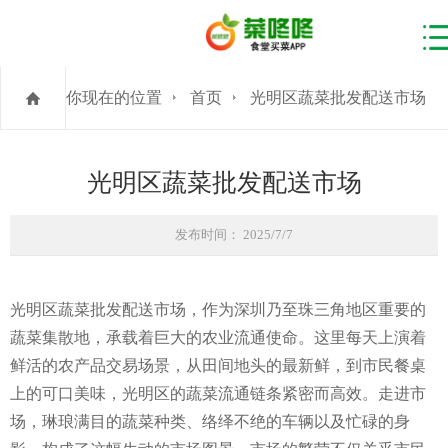
你现在的位置
首页
光明区蔬菜批发配送市场
光明区蔬菜批发配送市场
发布时间： 2025/7/7
光明区蔬菜批发配送市场，作为深圳乃至珠三角地区重要的
蔬菜集散地，承载着巨大的农业流通使命。这里每天上演着
鲜活的农产品交易场景，从田间地头的最新鲜，到市民餐桌
上的可口美味，光明区的蔬菜流通链条紧密而高效。走进市
场，琳琅满目的蔬菜种类、络绎不绝的车辆以及忙碌的身