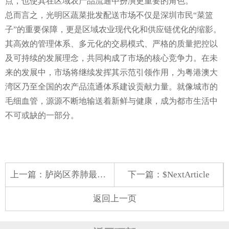
点，也使其在区域农产品流通中扮演更重要的角色。
总而言之，光明区蔬菜批发配送市场不仅是深圳市民“菜篮
子”的重要保障，更是区域农业现代化和供应链优化的缩影。
其高效的管理体系、多元化的交易模式、严格的质量把控以
及可持续的发展理念，共同构成了市场的核心竞争力。在未
来的发展中，市场将继续发挥其示范引领作用，为粤港澳大
湾区乃至全国的农产品流通体系建设贡献力量。就像城市的
毛细血管，源源不断地输送着新鲜与健康，成为都市生活中
不可或缺的一部分。
上一篇：
胪岗区养肺最佳蔬菜配送
下一篇：$NextArticle
返回上一页