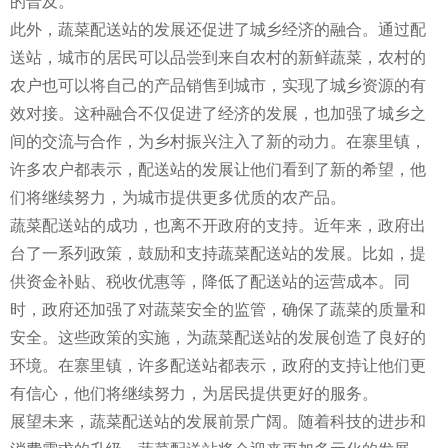
的普及。
此外，蔬菜配送站的发展还促进了城乡经济的融合。通过配
送站，城市的居民可以品尝到来自农村的新鲜蔬菜，农村的
农户也可以将自己的产品销售到城市，实现了城乡资源的有
效对接。这种融合不仅促进了经济的发展，也加强了城乡之
间的交流与合作，为乡村振兴注入了新的动力。在寨里镇，
许多农户都表示，配送站的发展让他们看到了新的希望，他
们将继续努力，为城市提供更多优质的农产品。
蔬菜配送站的成功，也离不开政府的支持。近年来，政府出
台了一系列政策，鼓励和支持蔬菜配送站的发展。比如，提
供资金补贴、税收优惠等，降低了配送站的运营成本。同
时，政府还加强了对蔬菜安全的监管，确保了蔬菜的质量和
安全。这些政策的实施，为蔬菜配送站的发展创造了良好的
环境。在寨里镇，许多配送站都表示，政府的支持让他们更
有信心，他们将继续努力，为居民提供更好的服务。
展望未来，蔬菜配送站的发展前景广阔。随着科技的进步和