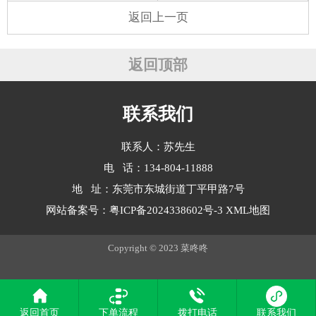
返回上一页
返回顶部
联系我们
联系人：苏先生
电 话：134-804-11888
地 址：东莞市东城街道丁平甲路7号
网站备案号：
粤ICP备2024338602号-3
XML地图
Copyright © 2023 菜咚咚
返回首页
下单流程
拨打电话
联系我们