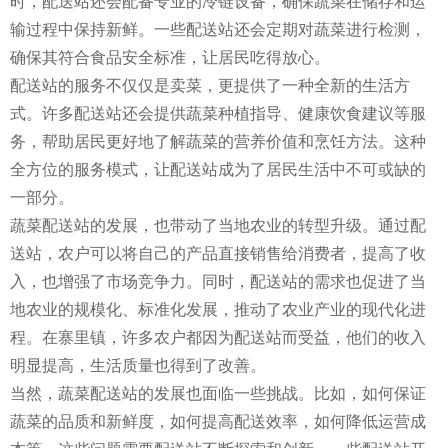
时，配送站还会配备专业的冷链设备，确保蔬菜在储存和运
输过程中保持新鲜。一些配送站还会定期对蔬菜进行检测，
确保其符合食品安全标准，让居民吃得放心。
配送站的服务不仅仅是卖菜，更提供了一种全新的生活方
式。许多配送站还会提供蔬菜种植指导、健康饮食建议等服
务，帮助居民更好地了解蔬菜的营养价值和烹饪方法。这种
全方位的服务模式，让配送站成为了居民生活中不可或缺的
一部分。
蔬菜配送站的发展，也带动了当地农业的转型升级。通过配
送站，农户可以将自己的产品直接销售给消费者，提高了收
入，也增强了市场竞争力。同时，配送站的需求也促进了当
地农业的规模化、标准化发展，推动了农业产业的现代化进
程。在寨里镇，许多农户都因为配送站而受益，他们的收入
明显提高，生活质量也得到了改善。
当然，蔬菜配送站的发展也面临一些挑战。比如，如何保证
蔬菜的品质和新鲜度，如何提高配送效率，如何降低运营成