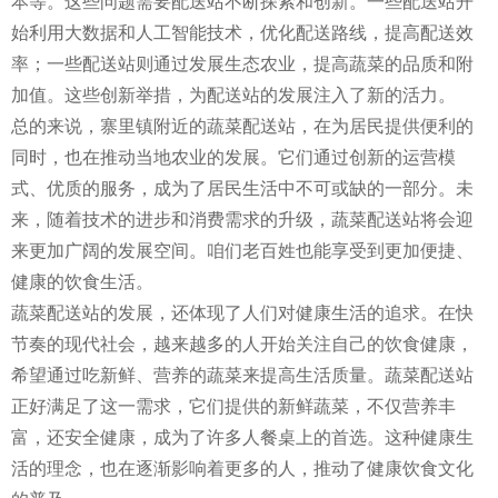
本等。这些问题需要配送站不断探索和创新。一些配送站开
始利用大数据和人工智能技术，优化配送路线，提高配送效
率；一些配送站则通过发展生态农业，提高蔬菜的品质和附
加值。这些创新举措，为配送站的发展注入了新的活力。
总的来说，寨里镇附近的蔬菜配送站，在为居民提供便利的
同时，也在推动当地农业的发展。它们通过创新的运营模
式、优质的服务，成为了居民生活中不可或缺的一部分。未
来，随着技术的进步和消费需求的升级，蔬菜配送站将会迎
来更加广阔的发展空间。咱们老百姓也能享受到更加便捷、
健康的饮食生活。
蔬菜配送站的发展，还体现了人们对健康生活的追求。在快
节奏的现代社会，越来越多的人开始关注自己的饮食健康，
希望通过吃新鲜、营养的蔬菜来提高生活质量。蔬菜配送站
正好满足了这一需求，它们提供的新鲜蔬菜，不仅营养丰
富，还安全健康，成为了许多人餐桌上的首选。这种健康生
活的理念，也在逐渐影响着更多的人，推动了健康饮食文化