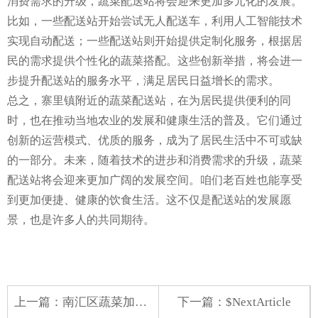
消费需求的升级，蔬菜配送站将会迎来更加多元化的发展。
比如，一些配送站开始尝试无人配送车，利用人工智能技术
实现自动配送；一些配送站则开始提供定制化服务，根据居
民的需求提供个性化的蔬菜搭配。这些创新举措，将会进一
步提升配送站的服务水平，满足居民日益增长的需求。
总之，寨里镇附近的蔬菜配送站，在为居民提供便利的同
时，也在推动当地农业的发展和健康生活的普及。它们通过
创新的运营模式、优质的服务，成为了居民生活中不可或缺
的一部分。未来，随着技术的进步和消费需求的升级，蔬菜
配送站将会迎来更加广阔的发展空间。咱们老百姓也能享受
到更加便捷、健康的饮食生活。这不仅是配送站的发展愿
景，也是许多人的共同期待。
上一篇：
南汇区蔬菜加工配送中心
下一篇：$NextArticle