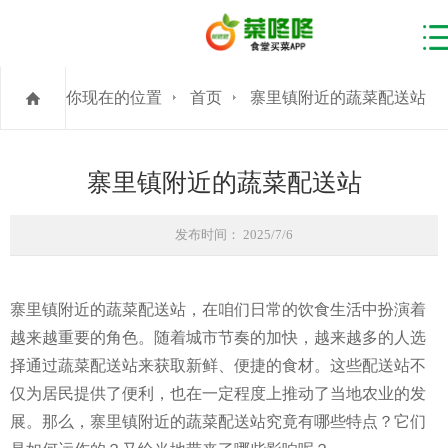
你现在的位置
首页
寨里镇附近的蔬菜配送站
寨里镇附近的蔬菜配送站
发布时间： 2025/7/6
寨里镇附近的蔬菜配送站，在咱们日常的饮食生活中扮演着
越来越重要的角色。随着城市节奏的加快，越来越多的人选
择通过蔬菜配送站来获取新鲜、便捷的食材。这些配送站不
仅为居民提供了便利，也在一定程度上推动了当地农业的发
展。那么，寨里镇附近的蔬菜配送站究竟有哪些特点？它们