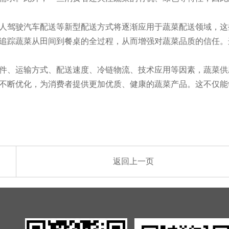
人驾驶汽车配送等新型配送方式将逐渐应用于蔬菜配送领域，这
追踪蔬菜从田间到餐桌的全过程，从而增强对蔬菜品质的信任。
件、运输方式、配送速度、冷链物流、技术应用等因素，蔬菜供
不断优化，为消费者提供更加优质、健康的蔬菜产品。这不仅能
返回上一页