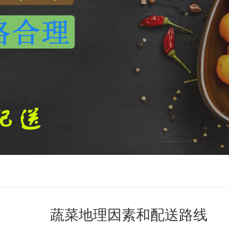
蔬菜地理因素和配送路线