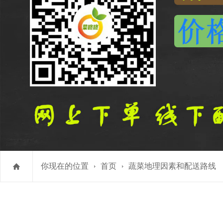
你现在的位置
首页
蔬菜地理因素和配送路线