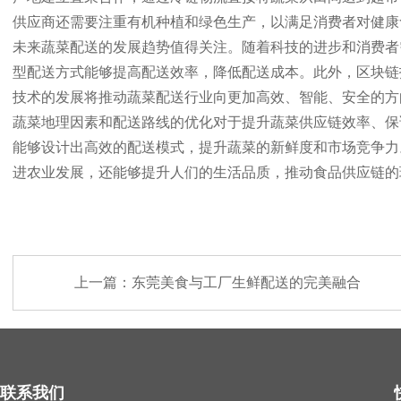
供应商还需要注重有机种植和绿色生产，以满足消费者对健康
未来蔬菜配送的发展趋势值得关注。随着科技的进步和消费者
型配送方式能够提高配送效率，降低配送成本。此外，区块链
技术的发展将推动蔬菜配送行业向更加高效、智能、安全的方
蔬菜地理因素和配送路线的优化对于提升蔬菜供应链效率、保
能够设计出高效的配送模式，提升蔬菜的新鲜度和市场竞争力
进农业发展，还能够提升人们的生活品质，推动食品供应链的
上一篇：
东莞美食与工厂生鲜配送的完美融合
联系我们