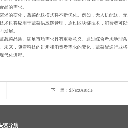
食品的需求。
需求的变化，蔬菜配送模式将不断优化。例如，无人机配送、无
技术也将应用于蔬菜供应链管理，通过区块链技术，消费者可以
向发展。
证蔬菜品质、满足市场需求具有重要意义。通过综合考虑地理条
。未来，随着科技的进步和消费者需求的变化，蔬菜配送行业将
现代化进程。
下一篇：$NextArticle
快速导航