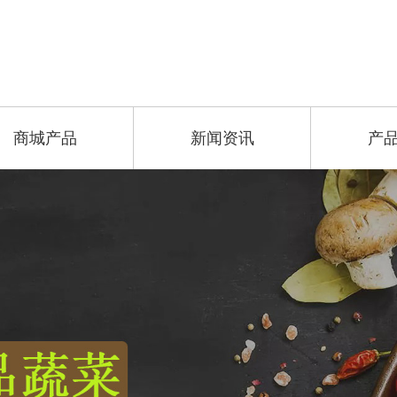
商城产品
新闻资讯
产