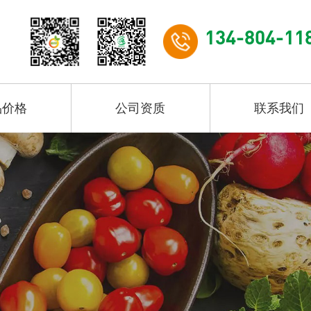
134-804-11
品价格
公司资质
联系我们