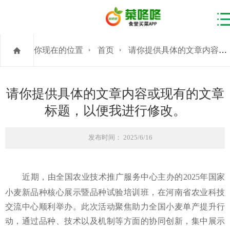
你现在的位置
首页
请你提供具体的文章内容或现有的文章标题，以便我进行修改。
请你提供具体的文章内容或现有的文章
标题，以便我进行修改。
发布时间： 2025/6/16
近期，由全国农业技术推广服务中心主办的2025年国家
小麦新品种核心展示暨品种试验培训班，在河南省农业科技
交流中心顺利举办。此次活动聚焦助力全国小麦单产提升行
动，通过品种、技术以及机制等方面的协同创新，集中展示