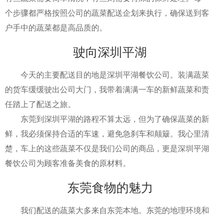
个步骤都严格按照公司的蔬菜配送企划来执行，确保送到客
户手中的蔬菜都是高品质的。
驶向深圳平湖
今天的主要配送目的地是深圳平湖餐饮公司。装满蔬菜
的货车缓缓驶出公司大门，我带着满满一车的新鲜蔬菜和责
任踏上了配送之旅。
东莞到深圳平湖的路程不算太远，但为了确保蔬菜的新
鲜，我必须保持合适的车速，避免急刹车和颠簸。我心里清
楚，车上的这些蔬菜不仅是我们公司的商品，更是深圳平湖
餐饮公司为顾客准备美食的原材料。
东莞食物的魅力
我们配送的蔬菜大多来自东莞本地。东莞的地理环境和