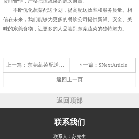
货商合作，严格把控蔬菜的源头质量。
不断优化蔬菜配送企划，提高配送效率和服务质量。相
信在未来，我们能够为更多的餐饮公司提供新鲜、安全、美
味的东莞食物，让更多的人品尝到东莞蔬菜的独特魅力。
上一篇：
东莞蔬菜配送行业：洞察市场，满足多元需求
下一篇：$NextArticle
返回上一页
返回顶部
联系我们
联系人：苏先生