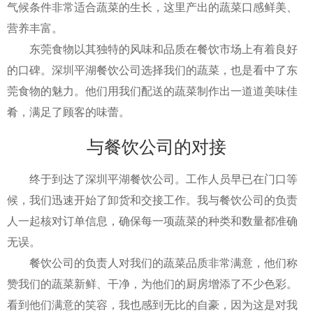
气候条件非常适合蔬菜的生长，这里产出的蔬菜口感鲜美、
营养丰富。
东莞食物以其独特的风味和品质在餐饮市场上有着良好
的口碑。深圳平湖餐饮公司选择我们的蔬菜，也是看中了东
莞食物的魅力。他们用我们配送的蔬菜制作出一道道美味佳
肴，满足了顾客的味蕾。
与餐饮公司的对接
终于到达了深圳平湖餐饮公司。工作人员早已在门口等
候，我们迅速开始了卸货和交接工作。我与餐饮公司的负责
人一起核对订单信息，确保每一项蔬菜的种类和数量都准确
无误。
餐饮公司的负责人对我们的蔬菜品质非常满意，他们称
赞我们的蔬菜新鲜、干净，为他们的厨房增添了不少色彩。
看到他们满意的笑容，我也感到无比的自豪，因为这是对我