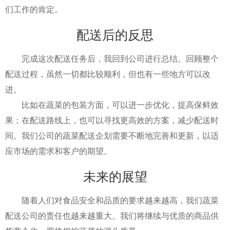
们工作的肯定。
配送后的反思
完成这次配送任务后，我回到公司进行总结。回顾整个
配送过程，虽然一切都比较顺利，但也有一些地方可以改
进。
比如在蔬菜的包装方面，可以进一步优化，提高保鲜效
果；在配送路线上，也可以寻找更高效的方案，减少配送时
间。我们公司的蔬菜配送企划需要不断地完善和更新，以适
应市场的需求和客户的期望。
未来的展望
随着人们对食品安全和品质的要求越来越高，我们蔬菜
配送公司的责任也越来越重大。我们将继续与优质的商品供