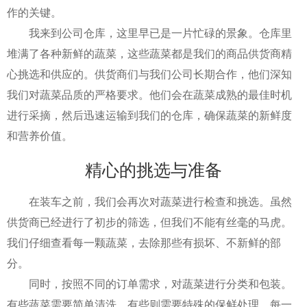
作的关键。
我来到公司仓库，这里早已是一片忙碌的景象。仓库里
堆满了各种新鲜的蔬菜，这些蔬菜都是我们的商品供货商精
心挑选和供应的。供货商们与我们公司长期合作，他们深知
我们对蔬菜品质的严格要求。他们会在蔬菜成熟的最佳时机
进行采摘，然后迅速运输到我们的仓库，确保蔬菜的新鲜度
和营养价值。
精心的挑选与准备
在装车之前，我们会再次对蔬菜进行检查和挑选。虽然
供货商已经进行了初步的筛选，但我们不能有丝毫的马虎。
我们仔细查看每一颗蔬菜，去除那些有损坏、不新鲜的部
分。
同时，按照不同的订单需求，对蔬菜进行分类和包装。
有些蔬菜需要简单清洗，有些则需要特殊的保鲜处理。每一