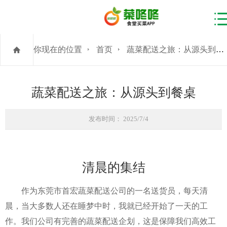
你现在的位置
首页
蔬菜配送之旅：从源头到餐桌
蔬菜配送之旅：从源头到餐桌
发布时间： 2025/7/4
清晨的集结
作为东莞市首宏蔬菜配送公司的一名送货员，每天清
晨，当大多数人还在睡梦中时，我就已经开始了一天的工
作。我们公司有完善的蔬菜配送企划，这是保障我们高效工