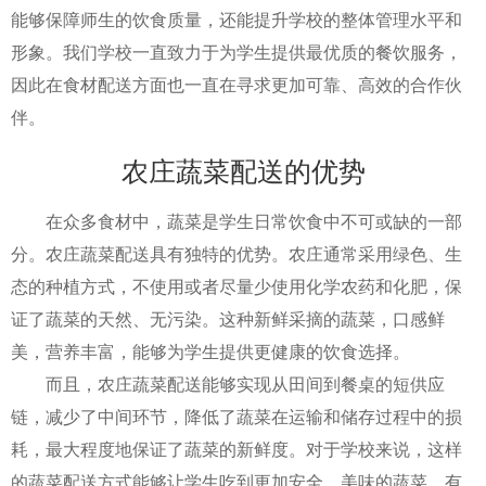
能够保障师生的饮食质量，还能提升学校的整体管理水平和
形象。我们学校一直致力于为学生提供最优质的餐饮服务，
因此在食材配送方面也一直在寻求更加可靠、高效的合作伙
伴。
农庄蔬菜配送的优势
在众多食材中，蔬菜是学生日常饮食中不可或缺的一部
分。农庄蔬菜配送具有独特的优势。农庄通常采用绿色、生
态的种植方式，不使用或者尽量少使用化学农药和化肥，保
证了蔬菜的天然、无污染。这种新鲜采摘的蔬菜，口感鲜
美，营养丰富，能够为学生提供更健康的饮食选择。
而且，农庄蔬菜配送能够实现从田间到餐桌的短供应
链，减少了中间环节，降低了蔬菜在运输和储存过程中的损
耗，最大程度地保证了蔬菜的新鲜度。对于学校来说，这样
的蔬菜配送方式能够让学生吃到更加安全、美味的蔬菜，有