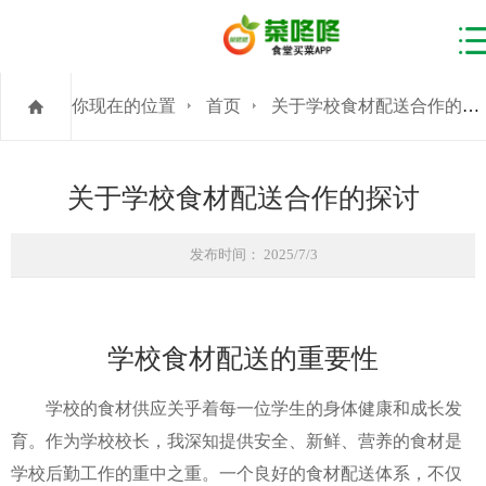
你现在的位置
首页
关于学校食材配送合作的探讨
关于学校食材配送合作的探讨
发布时间： 2025/7/3
学校食材配送的重要性
学校的食材供应关乎着每一位学生的身体健康和成长发
育。作为学校校长，我深知提供安全、新鲜、营养的食材是
学校后勤工作的重中之重。一个良好的食材配送体系，不仅