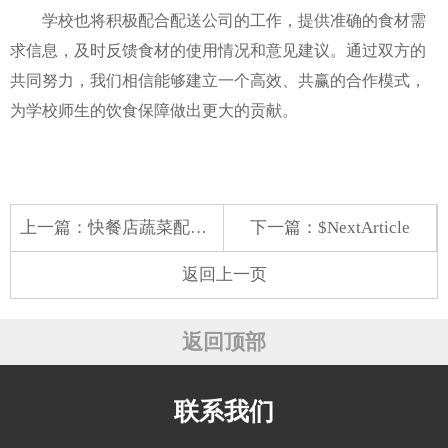
学校也将积极配合配送公司的工作，提供准确的食材需
求信息，及时反馈食材的使用情况和意见建议。通过双方的
共同努力，我们相信能够建立一个高效、共赢的合作模式，
为学校师生的饮食保障做出更大的贡献。
上一篇：
快餐店蔬菜配送的选择与体验
下一篇：$NextArticle
返回上一页
返回顶部
联系我们