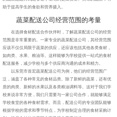
助于提高学生的食欲和营养摄入。
蔬菜配送公司经营范围的考量
在选择食材配送合作伙伴时，了解蔬菜配送公司的经营
范围是非常重要的。一家专业的蔬菜配送公司，其经营范围
应该不仅仅局限于蔬菜的供应，还应该包括其他各类食材，
如肉类、水果、粮油等。这样能够为学校提供一站式的食材
配送服务，减少学校与多个供应商沟通的成本和精力。
以东莞市首宏蔬菜配送公司为例，他们的经营范围广
泛，涵盖了各种常见的食材品类。除了新鲜的蔬菜，还有优
质的肉类、新鲜的水果以及各类粮油调料等。这对于我们学
校来说非常方便，我们只需要与一家公司合作，就能够满足
学校食堂的各种食材需求。而且，配送公司的专业团队能够
根据学校的需求和季节特点，为学校制定合理的食材采购计