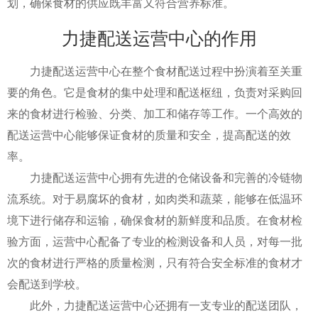
划，确保食材的供应既丰富又符合营养标准。
力捷配送运营中心的作用
力捷配送运营中心在整个食材配送过程中扮演着至关重
要的角色。它是食材的集中处理和配送枢纽，负责对采购回
来的食材进行检验、分类、加工和储存等工作。一个高效的
配送运营中心能够保证食材的质量和安全，提高配送的效
率。
力捷配送运营中心拥有先进的仓储设备和完善的冷链物
流系统。对于易腐坏的食材，如肉类和蔬菜，能够在低温环
境下进行储存和运输，确保食材的新鲜度和品质。在食材检
验方面，运营中心配备了专业的检测设备和人员，对每一批
次的食材进行严格的质量检测，只有符合安全标准的食材才
会配送到学校。
此外，力捷配送运营中心还拥有一支专业的配送团队，