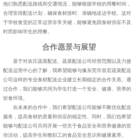
他们熟悉配送路线和交通情况，能够根据学校的用餐时间，
合理安排配送计划，确保食材按时、准确地送达学校。这对
于学校食堂的正常运营非常关键，能够避免因食材供应不及
时而影响学生的用餐。
合作愿景与展望
基于对农庄蔬菜配送、蔬菜配送公司经营范围以及力捷
配送运营中心的了解，我希望能够与像东莞市首宏蔬菜配送
公司这样的专业食材配送企业建立长期稳定的合作关系。通
过合作，我们能够共同为学生打造一个安全、健康、营养的
饮食环境。
在未来的合作中，我们希望配送公司能够不断优化配送
服务，提高食材的质量和供应的稳定性。同时，我们也希望
能够与配送公司共同开展一些关于食品安全和营养健康的宣
传活动，提高学生和教职工的食品安全意识和健康素养。