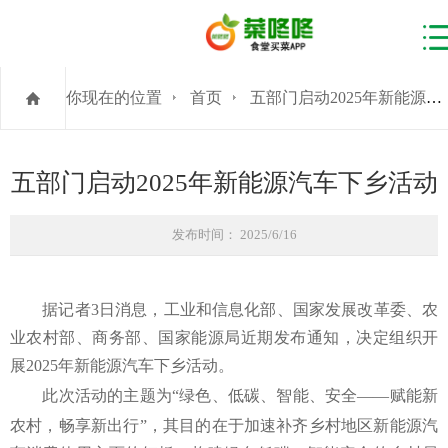
你现在的位置
首页
五部门启动2025年新能源汽车下乡活动
五部门启动2025年新能源汽车下乡活动
发布时间： 2025/6/16
据记者3日消息，工业和信息化部、国家发展改革委、农
业农村部、商务部、国家能源局近期发布通知，决定组织开
展2025年新能源汽车下乡活动。
此次活动的主题为“绿色、低碳、智能、安全——赋能新
农村，畅享新出行”，其目的在于加速补齐乡村地区新能源汽