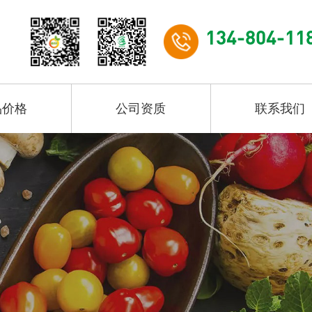
134-804-11
品价格
公司资质
联系我们