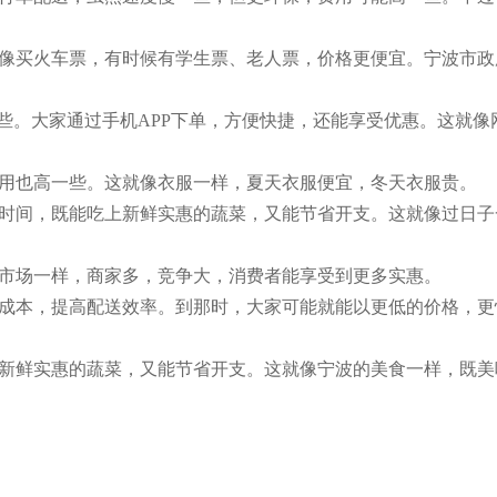
像买火车票，有时候有学生票、老人票，价格更便宜。宁波市政
些。大家通过手机APP下单，方便快捷，还能享受优惠。这就像
用也高一些。这就像衣服一样，夏天衣服便宜，冬天衣服贵。
时间，既能吃上新鲜实惠的蔬菜，又能节省开支。这就像过日子
市场一样，商家多，竞争大，消费者能享受到更多实惠。
成本，提高配送效率。到那时，大家可能就能以更低的价格，更
新鲜实惠的蔬菜，又能节省开支。这就像宁波的美食一样，既美