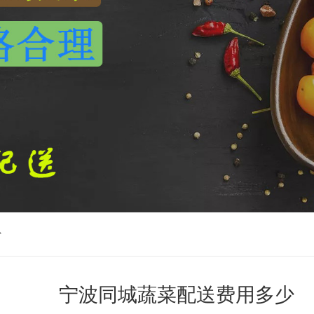
少
宁波同城蔬菜配送费用多少