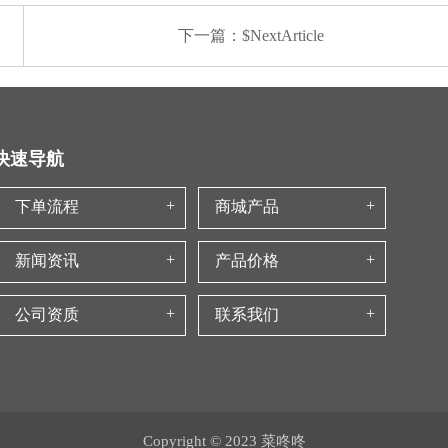
下一篇：$NextArticle
快速导航
下单流程
商城产品
新闻资讯
产品价格
公司资质
联系我们
Copyright © 2023 菜咚咚