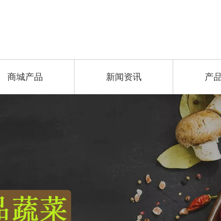
商城产品
新闻资讯
产