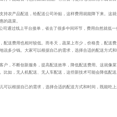
支持农产品配送，给配送公司补贴，这样费用就能降下来。这就
惠的蔬菜。
送公司通过线上平台接单，省去了很多中间环节，费用自然就低一
，配送费用也相对较低。而冬天，蔬菜上市少，价格贵，配送费
地说多少钱。大家可以根据自己的需求，选择合适的配送方式和
客户，不断创新服务，提高配送效率，降低配送费用。这就像菜
。比如，无人机配送、无人车配送，这些新技术可能会降低配送
儿可以根据自己的需求，选择合适的配送方式和时间，既能吃上