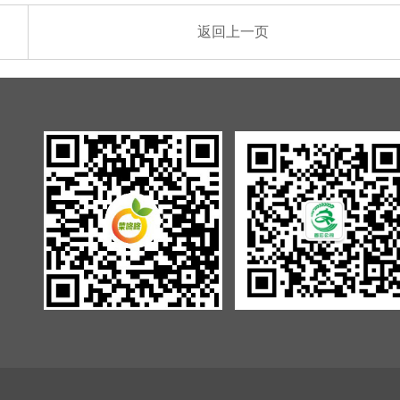
返回上一页