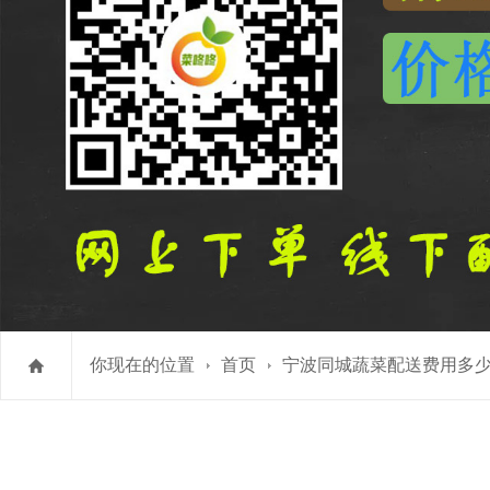
你现在的位置
首页
宁波同城蔬菜配送费用多