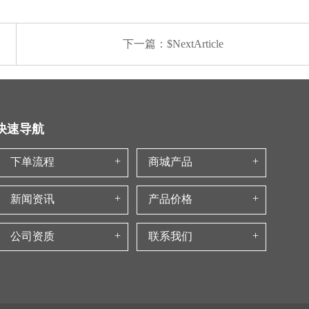
下一篇：$NextArticle
快速导航
下单流程
商城产品
新闻资讯
产品价格
公司资质
联系我们