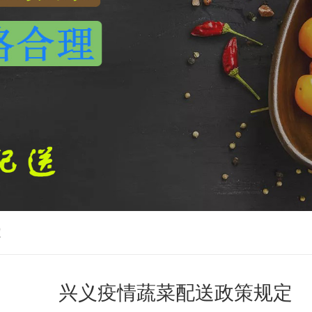
定
兴义疫情蔬菜配送政策规定