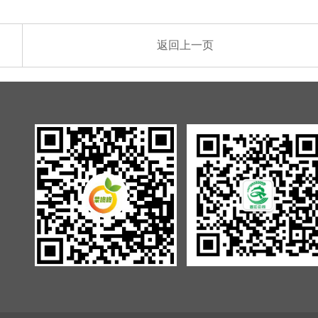
返回上一页