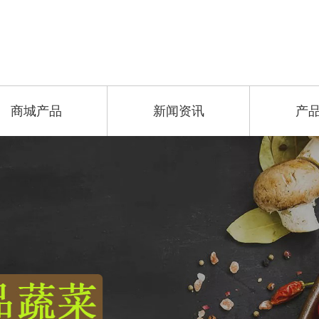
商城产品
新闻资讯
产