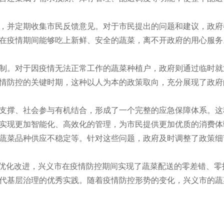
，并定期收集市民反馈意见。对于市民提出的问题和建议，政府
在疫情期间能够吃上新鲜、安全的蔬菜，离不开政府的用心服务
制。对于因疫情无法正常工作的蔬菜种植户，政府则通过临时就
情防控的关键时期，这种以人为本的政策取向，充分展现了政府
支撑、社会参与有机结合，形成了一个完整的应急保障体系。这
实现更加智能化、高效化的管理，为市民提供更加优质的消费体
蔬菜品种供应不稳定等。针对这些问题，政府及时调整了政策细
的优化改进，兴义市在疫情防控期间实现了蔬菜配送的零差错、零
代基层治理的优秀实践。随着疫情防控形势的变化，兴义市的蔬