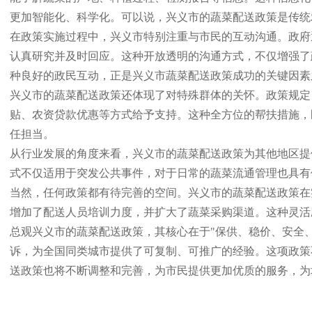
更加智能化、科学化。可以说，兴义市的蔬菜配送政策是传统
在政策实施过程中，兴义市特别注重与市民的互动沟通。政府
认真研究并及时回应。这种开放透明的沟通方式，不仅增强了
种良好的政民互动，正是兴义市蔬菜配送政策成功的关键因素
兴义市的蔬菜配送政策还体现了对特殊群体的关怀。政策规定
贴、农资贷款优惠等方式给予支持。这种全方位的帮扶措施，
任担当。
从行业发展的角度来看，兴义市的蔬菜配送政策为其他地区提
式不仅适用于突发公共事件，对于日常的蔬菜流通管理也具有
当然，任何政策都有待完善的空间。兴义市的蔬菜配送政策在
增加了配送人员培训力度，并扩大了蔬菜采购渠道。这种灵活
总观兴义市的蔬菜配送政策，其核心在于"保供、稳价、安全
诉，为全国同类城市提供了可复制、可推广的经验。这项政策
送政策也将不断调整和完善，为市民提供更加优质的服务，为