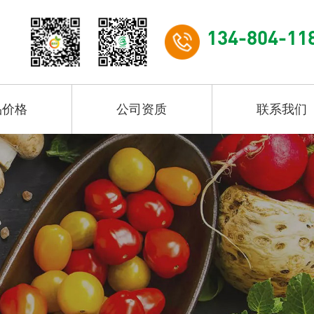
134-804-11
品价格
公司资质
联系我们