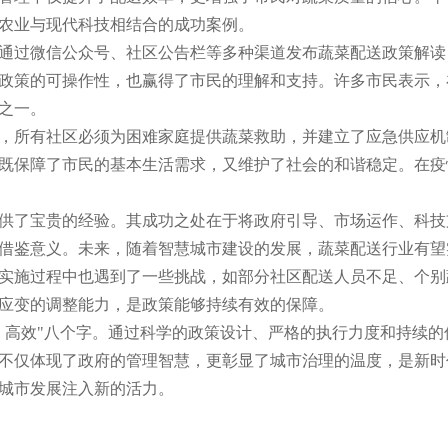
农业与现代科技相结合的成功案例。
通过微信公众号、社区公告栏等多种渠道发布蔬菜配送政策解读
政策的可操作性，也赢得了市民的理解和支持。许多市民表示，
之一。
，所有社区必须为困难家庭提供蔬菜救助，并建立了应急供应机
既保障了市民的基本生活需求，又维护了社会的和谐稳定。在疫
供了宝贵的经验。其成功之处在于将政府引导、市场运作、科技
借鉴意义。未来，随着智慧城市建设的发展，蔬菜配送行业有望
实施过程中也遇到了一些挑战，如部分社区配送人员不足、个别
应变的调整能力，是政策能够持续有效的保障。
、高效"八个字。通过科学的政策设计、严格的执行力度和持续
不仅体现了政府的管理智慧，更彰显了城市治理的温度，是新时
城市发展注入新的活力。