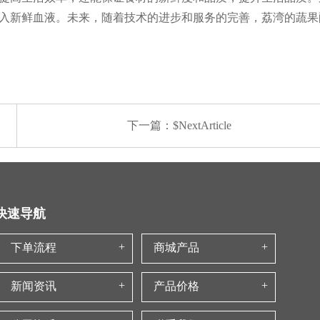
入新鲜血液。未来，随着技术的进步和服务的完善，荔湾的蔬果
下一篇：$NextArticle
快速导航
下单流程
商城产品
新闻资讯
产品价格