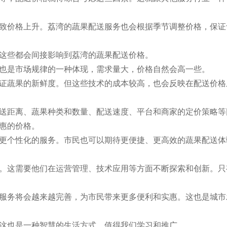
致价格上升。荔湾的蔬果配送服务也会根据季节调整价格，保证
这些都会间接影响到荔湾的蔬果配送价格。
也是市场规律的一种体现，需求量大，价格自然会高一些。
证蔬果的新鲜度。但这些技术的成本较高，也会反映在配送价格
送距离、蔬果种类和数量、配送速度、平台和商家的定价策略等
惠的价格。
更个性化的服务。市民也可以期待更便捷、更高效的蔬果配送体
。这需要他们在运营管理、技术应用等方面不断探索和创新。只
服务将会越来越完善，为市民带来更多便利和实惠。这也是城市
这也是一种智慧的生活方式，值得我们学习和推广。