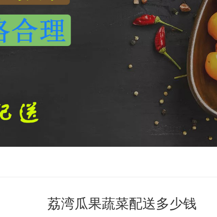
荔湾瓜果蔬菜配送多少钱