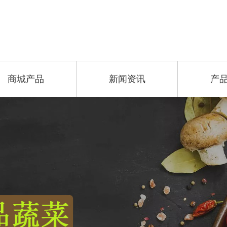
商城产品
新闻资讯
产