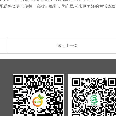
配送将会更加便捷、高效、智能，为市民带来更美好的生活体验
返回上一页