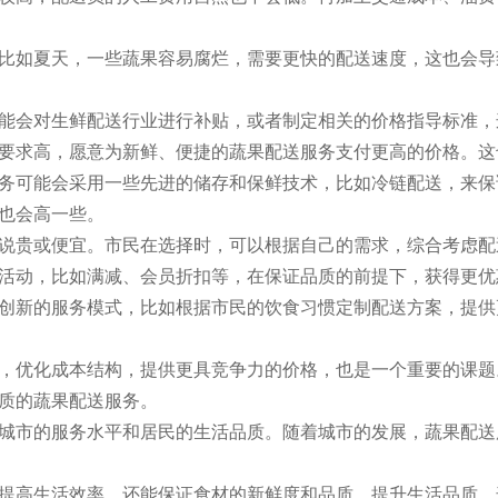
比如夏天，一些蔬果容易腐烂，需要更快的配送速度，这也会导
能会对生鲜配送行业进行补贴，或者制定相关的价格指导标准，
要求高，愿意为新鲜、便捷的蔬果配送服务支付更高的价格。这
务可能会采用一些先进的储存和保鲜技术，比如冷链配送，来保
也会高一些。
说贵或便宜。市民在选择时，可以根据自己的需求，综合考虑配
活动，比如满减、会员折扣等，在保证品质的前提下，获得更优
创新的服务模式，比如根据市民的饮食习惯定制配送方案，提供
，优化成本结构，提供更具竞争力的价格，也是一个重要的课题
质的蔬果配送服务。
城市的服务水平和居民的生活品质。随着城市的发展，蔬果配送
提高生活效率，还能保证食材的新鲜度和品质，提升生活品质。