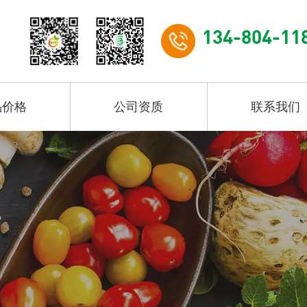
134-804-11
品价格
公司资质
联系我们