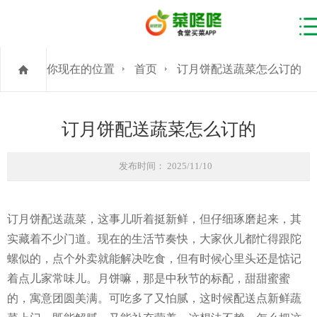
你现在的位置
首页
订月饼配送蔬菜怎么订的
订月饼配送蔬菜怎么订的
发布时间： 2025/11/10
订月饼配送蔬菜，这事儿听着挺新鲜，但仔细琢磨起来，其
实藏着不少门道。现在的生活节奏快，大家伙儿都忙得跟陀
螺似的，点个外卖就能解决吃食，但有时候心里头还是惦记
着点儿家常味儿。月饼嘛，那是中秋节的标配，甜甜蜜蜜
的，寓意团圆美满。可吃多了又怕腻，这时候配送点新鲜蔬