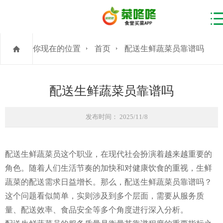
你现在的位置
首页
配送生鲜蔬菜员靠谱吗
配送生鲜蔬菜员靠谱吗
发布时间： 2025/11/8
配送生鲜蔬菜员这个职业，在现代社会扮演着越来越重要的
角色。随着人们生活节奏的加快和对健康饮食的重视，生鲜
蔬菜的配送需求日益增长。那么，配送生鲜蔬菜员靠谱吗？
这个问题看似简单，实则涉及到多个层面，需要从服务质
量、配送效率、食品安全等多个角度进行深入分析。