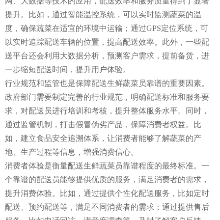
网、大数据等技术的应用，配送效率和服务质量得到了显著
提升。比如，通过智能温控系统，可以实时监测蔬菜的温
度，确保蔬菜在适宜的环境中运输；通过GPS定位系统，可
以实时追踪配送车辆的位置，提高配送效率。此外，一些配
送平台还会利用大数据分析，预测客户需求，提前备货，进
一步缩短配送时间，提升用户体验。
行业规范和监管也是保障配送生鲜蔬菜员靠谱的重要因素。
政府部门需要制定完善的行业规范，明确配送标准和服务要
求，对配送员进行培训和考核，提升整体服务水平。同时，
通过监管机制，打击假冒伪劣产品，保障消费者权益。比
如，建立食品安全追溯体系，让消费者能够了解蔬菜的产
地、生产过程等信息，增强消费信心。
消费者体验是衡量配送生鲜蔬菜员靠谱程度的最终标准。一
个靠谱的配送员能够提供优质的服务，满足消费者的需求，
提升消费体验。比如，通过提供个性化配送服务，比如定时
配送、预约配送等，满足不同消费者的需求；通过提供售后