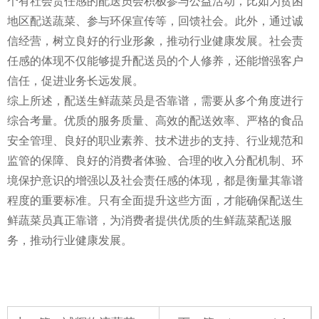
个有社会责任感的配送员会积极参与公益活动，比如为贫困
地区配送蔬菜、参与环保宣传等，回馈社会。此外，通过诚
信经营，树立良好的行业形象，推动行业健康发展。社会责
任感的体现不仅能够提升配送员的个人修养，还能增强客户
信任，促进业务长远发展。
综上所述，配送生鲜蔬菜员是否靠谱，需要从多个角度进行
综合考量。优质的服务质量、高效的配送效率、严格的食品
安全管理、良好的职业素养、技术进步的支持、行业规范和
监管的保障、良好的消费者体验、合理的收入分配机制、环
境保护意识的增强以及社会责任感的体现，都是衡量其靠谱
程度的重要标准。只有全面提升这些方面，才能确保配送生
鲜蔬菜员真正靠谱，为消费者提供优质的生鲜蔬菜配送服
务，推动行业健康发展。