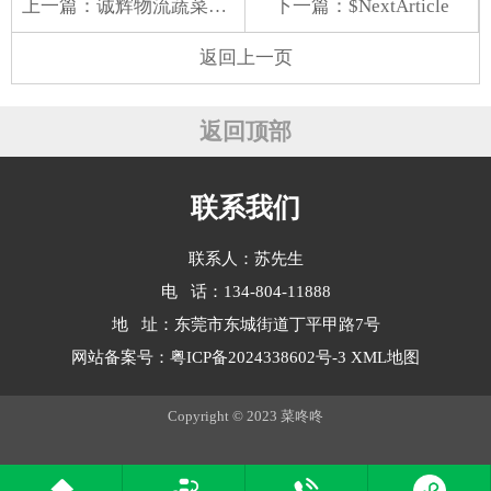
上一篇：
诚辉物流蔬菜配送电话
下一篇：$NextArticle
返回上一页
返回顶部
联系我们
联系人：苏先生
电 话：134-804-11888
地 址：东莞市东城街道丁平甲路7号
网站备案号：
粤ICP备2024338602号-3
XML地图
Copyright © 2023 菜咚咚