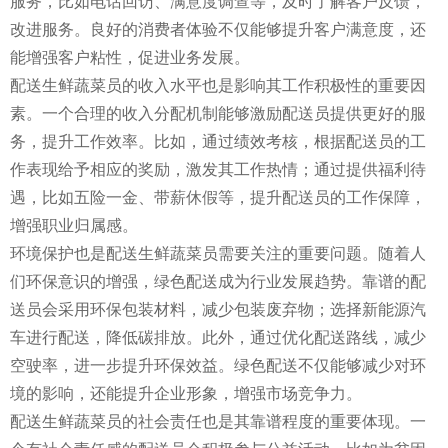
服务，比如电话回访、满意度调查等，及时了解客户反馈，
改进服务。良好的消费者体验不仅能够提升客户满意度，还
能增强客户粘性，促进业务发展。
配送生鲜蔬菜员的收入水平也是影响其工作积极性的重要因
素。一个合理的收入分配机制能够激励配送员提供更好的服
务，提升工作效率。比如，通过绩效考核，根据配送员的工
作表现给予相应的奖励，激发其工作热情；通过提供福利待
遇，比如五险一金、带薪休假等，提升配送员的工作保障，
增强职业归属感。
环境保护也是配送生鲜蔬菜员需要关注的重要问题。随着人
们环保意识的增强，绿色配送成为行业发展趋势。靠谱的配
送员会采用环保包装材料，减少包装废弃物；选择新能源汽
车进行配送，降低碳排放。此外，通过优化配送路线，减少
空驶率，进一步提升环保效益。绿色配送不仅能够减少对环
境的影响，还能提升企业形象，增强市场竞争力。
配送生鲜蔬菜员的社会责任也是其靠谱程度的重要体现。一