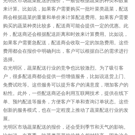
光明区市场蔬菜配送的报价，一般会根据蔬菜的种类和数量
来计算。比如说，如果客户需要购买一批叶菜类蔬菜，配送
商会根据蔬菜的重量和单价来计算配送费用。如果客户需要
购买的蔬菜种类比较多，配送商可能会提供一定的优惠。此
外，配送商还会根据配送距离和时效来计算费用。比如说，
如果客户需要急配送，配送商会收取一定的加急费用。这些
费用都会在报价中明确列出，客户可以根据自己的需求进行
选择。
在光明区，蔬菜配送行业的竞争也比较激烈。为了吸引客
户，很多配送商都会提供一些增值服务，比如说送货上门、
免费试吃等。这些服务可以提升客户的满意度，增加客户的
粘性。此外，一些配送商还会利用互联网技术，提供在线下
单、预约配送等服务，方便客户下单和查询订单状态。这些
创新的服务模式，也在一定程度上推动了蔬菜配送行业的发
展。
光明区市场蔬菜配送的报价，还会受到季节和天气的影响。