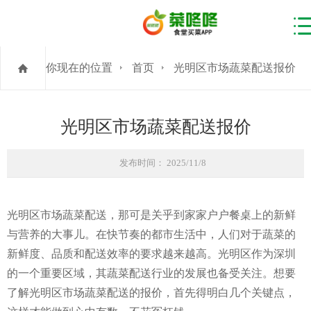
你现在的位置
首页
光明区市场蔬菜配送报价
光明区市场蔬菜配送报价
发布时间： 2025/11/8
光明区市场蔬菜配送，那可是关乎到家家户户餐桌上的新鲜
与营养的大事儿。在快节奏的都市生活中，人们对于蔬菜的
新鲜度、品质和配送效率的要求越来越高。光明区作为深圳
的一个重要区域，其蔬菜配送行业的发展也备受关注。想要
了解光明区市场蔬菜配送的报价，首先得明白几个关键点，