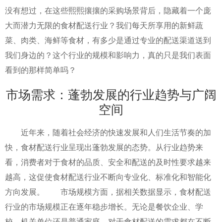
没有想过，在这些熙熙攘攘的采购场景背后，隐藏着一个庞
大而潜力无限的食材配送行业？我们每天所享用的新鲜蔬
菜、肉类、海鲜等食材，有多少是通过专业的配送渠道送到
我们身边的？这个行业的规模和影响力，真的只是我们表面
看到的那样简单吗？
市场需求：蓬勃发展的行业趋势与广阔
空间
近年来，随着社会经济的快速发展和人们生活节奏的加
快，食材配送行业呈现出蓬勃发展的态势。从行业趋势来
看，消费者对于食材的品质、安全和配送的及时性要求越来
越高，这促使食材配送行业不断向专业化、标准化和智能化
方向发展。 市场规模方面，据相关数据显示，食材配送
行业的市场规模正在逐年稳步增长。无论是餐饮企业、学
校、机关单位还是普通家庭，对于食材配送的需求都在不断