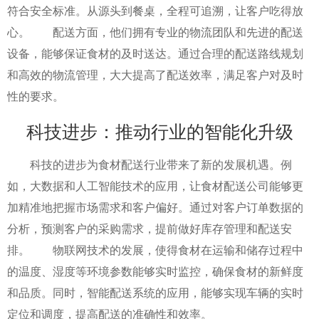
符合安全标准。从源头到餐桌，全程可追溯，让客户吃得放
心。 配送方面，他们拥有专业的物流团队和先进的配送
设备，能够保证食材的及时送达。通过合理的配送路线规划
和高效的物流管理，大大提高了配送效率，满足客户对及时
性的要求。
科技进步：推动行业的智能化升级
科技的进步为食材配送行业带来了新的发展机遇。例
如，大数据和人工智能技术的应用，让食材配送公司能够更
加精准地把握市场需求和客户偏好。通过对客户订单数据的
分析，预测客户的采购需求，提前做好库存管理和配送安
排。 物联网技术的发展，使得食材在运输和储存过程中
的温度、湿度等环境参数能够实时监控，确保食材的新鲜度
和品质。同时，智能配送系统的应用，能够实现车辆的实时
定位和调度，提高配送的准确性和效率。