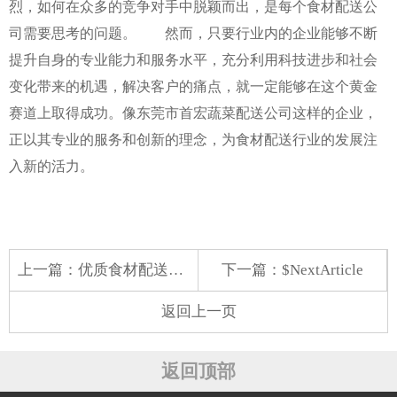
烈，如何在众多的竞争对手中脱颖而出，是每个食材配送公
司需要思考的问题。 然而，只要行业内的企业能够不断
提升自身的专业能力和服务水平，充分利用科技进步和社会
变化带来的机遇，解决客户的痛点，就一定能够在这个黄金
赛道上取得成功。像东莞市首宏蔬菜配送公司这样的企业，
正以其专业的服务和创新的理念，为食材配送行业的发展注
入新的活力。
上一篇：
优质食材配送招标，共筑食品安全防线
下一篇：$NextArticle
返回上一页
返回顶部