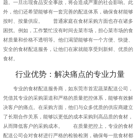
题。一旦出现食品安全事故，将会造成严重的社会影响。此
外，他们还希望能够有一套完善的配送体系，确保食材能够
按时、按量供应。 普通家庭在食材采购方面也存在诸多
困扰。例如，工作繁忙没有时间去菜市场，担心菜市场的食
材质量和价格不透明等。他们渴望能够有一个方便、快捷、
安全的食材配送服务，让他们在家就能享受到新鲜、优质的
食材。
行业优势：解决痛点的专业力量
专业的食材配送服务商，如东莞市首宏蔬菜配送公司，
凭借其专业的采购渠道和严格的质量把控体系，能够有效解
决客户的痛点。在采购方面，他们与众多优质的供应商建立
了长期合作关系，能够以更低的成本采购到高品质的食材，
从而降低客户的采购成本。 在质量把控上，专业的食材
配送公司会对食材进行严格的检验检测，确保每一批食材都