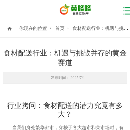
你现在的位置
首页
食材配送行业：机遇与挑战并存的黄金赛道
食材配送行业：机遇与挑战并存的黄金
赛道
发布时间： 2025/7/1
行业拷问：食材配送的潜力究竟有多
大？
当我们身处繁华都市，穿梭于各大超市和菜市场时，有