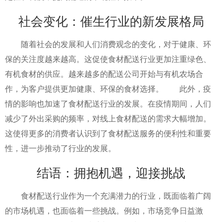
社会变化：催生行业的新发展格局
随着社会的发展和人们消费观念的变化，对于健康、环
保的关注度越来越高。这促使食材配送行业更加注重绿色、
有机食材的供应。越来越多的配送公司开始与有机农场合
作，为客户提供更加健康、环保的食材选择。 此外，疫
情的影响也加速了食材配送行业的发展。在疫情期间，人们
减少了外出采购的频率，对线上食材配送的需求大幅增加。
这使得更多的消费者认识到了食材配送服务的便利性和重要
性，进一步推动了行业的发展。
结语：拥抱机遇，迎接挑战
食材配送行业作为一个充满潜力的行业，既面临着广阔
的市场机遇，也面临着一些挑战。例如，市场竞争日益激