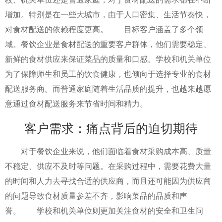
增加。特别是在一些大城市，由于人口密集、生活节奏快，
对食材配送的依赖程度更高。 目标客户涵盖了多个领
域。餐饮企业是食材配送的重要客户群体，他们需要稳定、
新鲜的食材供应来保证菜品的质量和口感。学校和机关单位
为了保障师生和员工的饮食健康，也倾向于选择专业的食材
配送服务商。而普通家庭随着生活品质的提升，也越来越愿
意通过食材配送服务来节省时间和精力。
客户需求：痛点背后的迫切期待
对于餐饮企业来说，他们面临着食材采购成本高、质量
不稳定、供应不及时等问题。在采购过程中，需要花费大量
的时间和人力去寻找合适的供应商，而且还可能因为供应商
的问题导致食材质量参差不齐，影响菜品的品质和声
誉。 学校和机关单位则更加关注食材的安全和卫生问