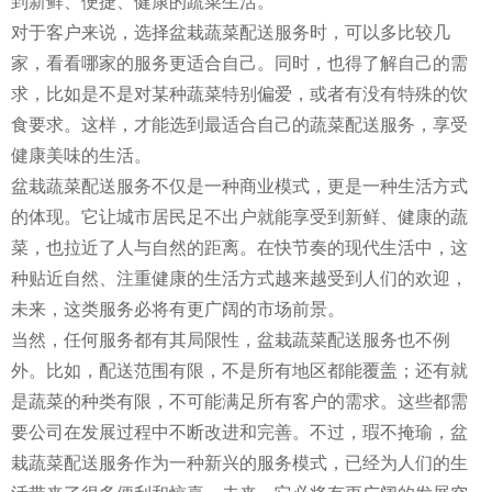
到新鲜、便捷、健康的蔬菜生活。
对于客户来说，选择盆栽蔬菜配送服务时，可以多比较几
家，看看哪家的服务更适合自己。同时，也得了解自己的需
求，比如是不是对某种蔬菜特别偏爱，或者有没有特殊的饮
食要求。这样，才能选到最适合自己的蔬菜配送服务，享受
健康美味的生活。
盆栽蔬菜配送服务不仅是一种商业模式，更是一种生活方式
的体现。它让城市居民足不出户就能享受到新鲜、健康的蔬
菜，也拉近了人与自然的距离。在快节奏的现代生活中，这
种贴近自然、注重健康的生活方式越来越受到人们的欢迎，
未来，这类服务必将有更广阔的市场前景。
当然，任何服务都有其局限性，盆栽蔬菜配送服务也不例
外。比如，配送范围有限，不是所有地区都能覆盖；还有就
是蔬菜的种类有限，不可能满足所有客户的需求。这些都需
要公司在发展过程中不断改进和完善。不过，瑕不掩瑜，盆
栽蔬菜配送服务作为一种新兴的服务模式，已经为人们的生