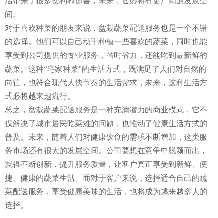
活带来了很多便利和惊喜，未来，它必将有更广阔的发展空
间。
对于喜欢种菜的朋友来说，盆栽蔬菜配送服务也是一个不错
的选择。他们可以自己动手种植一些喜欢的蔬菜，同时也能
享受到公司提供的专业服务，省时省力，还能吃到最新鲜的
蔬菜。这种“宅家种菜”的生活方式，既满足了人们对自然的
向往，也符合现代人快节奏的生活需求，未来，这种生活方
式必将越来越流行。
总之，盆栽蔬菜配送服务是一种充满潜力的商业模式，它不
仅解决了城市居民吃菜难的问题，也推动了健康生活方式的
普及。未来，随着人们对健康饮食的需求不断增加，这类服
务市场还有很大的发展空间。公司要想在竞争中脱颖而出，
就得不断创新，提升服务质量，让客户真正享受到新鲜、便
捷、健康的蔬菜生活。而对于客户来说，选择适合自己的蔬
菜配送服务，享受健康美味的生活，也将成为越来越多人的
选择。