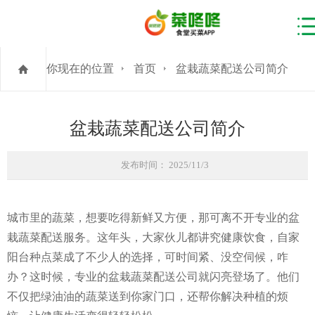
你现在的位置
首页
盆栽蔬菜配送公司简介
盆栽蔬菜配送公司简介
发布时间： 2025/11/3
城市里的蔬菜，想要吃得新鲜又方便，那可离不开专业的盆
栽蔬菜配送服务。这年头，大家伙儿都讲究健康饮食，自家
阳台种点菜成了不少人的选择，可时间紧、没空伺候，咋
办？这时候，专业的盆栽蔬菜配送公司就闪亮登场了。他们
不仅把绿油油的蔬菜送到你家门口，还帮你解决种植的烦