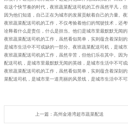
在这个快节奏的时代，夜班蔬菜配送司机的工作虽然平凡，但
因为他们知道，自己正在为城市的发展贡献着自己的力量。夜
夜班蔬菜配送司机的工作，不仅考验着他们的驾驶技术，还考
诠释着什么是责任，什么是担当。他们是城市里最默默无闻的
夜班蔬菜配送司机的工作，虽然看似简单，实则蕴含着深刻的
是城市生活中不可或缺的一部分。夜班蔬菜配送司机，是城市
夜班蔬菜配送司机的工作，虽然辛苦，但他们乐在其中。因为
配送司机，是城市里最默默无闻的英雄，是城市生活中不可或
夜班蔬菜配送司机的工作，虽然看似简单，实则蕴含着深刻的
菜配送司机，是城市里一道亮丽的风景线，是城市生活中不可
上一篇：
高州金港湾超市蔬菜配送