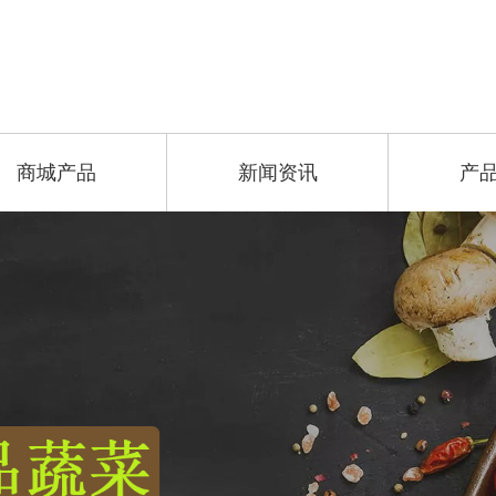
商城产品
新闻资讯
产