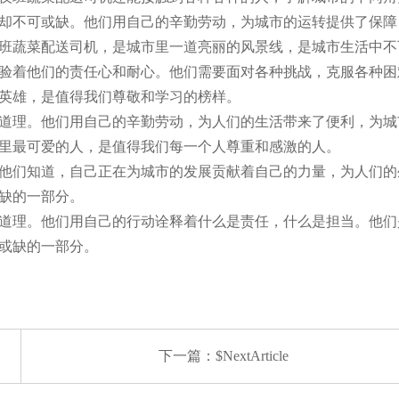
却不可或缺。他们用自己的辛勤劳动，为城市的运转提供了保障
班蔬菜配送司机，是城市里一道亮丽的风景线，是城市生活中不
验着他们的责任心和耐心。他们需要面对各种挑战，克服各种困
英雄，是值得我们尊敬和学习的榜样。
道理。他们用自己的辛勤劳动，为人们的生活带来了便利，为城
里最可爱的人，是值得我们每一个人尊重和感激的人。
他们知道，自己正在为城市的发展贡献着自己的力量，为人们的
缺的一部分。
道理。他们用自己的行动诠释着什么是责任，什么是担当。他们
或缺的一部分。
下一篇：$NextArticle