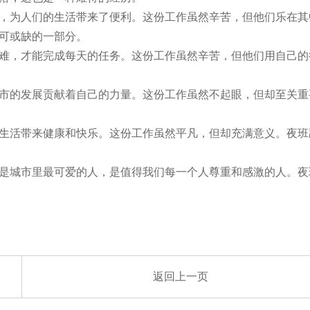
，为人们的生活带来了便利。这份工作虽然辛苦，但他们乐在其
可或缺的一部分。
难，才能完成每天的任务。这份工作虽然辛苦，但他们用自己的
市的发展贡献着自己的力量。这份工作虽然不起眼，但却至关重
生活带来健康和快乐。这份工作虽然平凡，但却充满意义。夜班
是城市里最可爱的人，是值得我们每一个人尊重和感激的人。夜
返回上一页