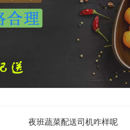
夜班蔬菜配送司机咋样呢