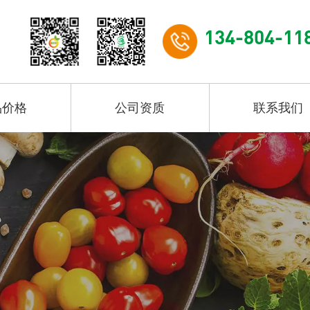
134-804-11
品价格
公司资质
联系我们