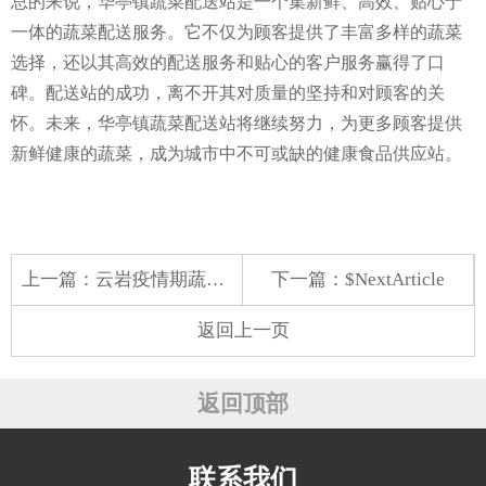
总的来说，华亭镇蔬菜配送站是一个集新鲜、高效、贴心于
一体的蔬菜配送服务。它不仅为顾客提供了丰富多样的蔬菜
选择，还以其高效的配送服务和贴心的客户服务赢得了口
碑。配送站的成功，离不开其对质量的坚持和对顾客的关
怀。未来，华亭镇蔬菜配送站将继续努力，为更多顾客提供
新鲜健康的蔬菜，成为城市中不可或缺的健康食品供应站。
上一篇：
云岩疫情期蔬菜配送
下一篇：$NextArticle
返回上一页
返回顶部
联系我们