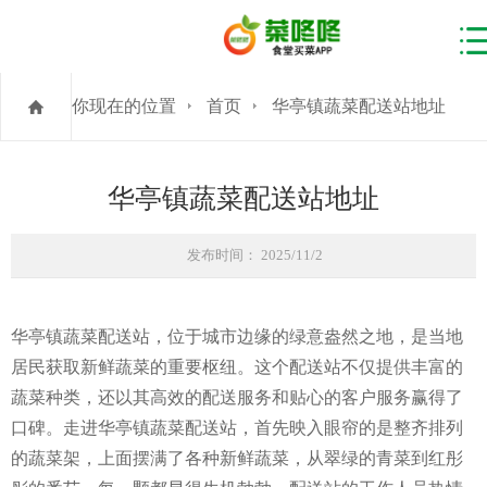
你现在的位置
首页
华亭镇蔬菜配送站地址
华亭镇蔬菜配送站地址
发布时间： 2025/11/2
华亭镇蔬菜配送站，位于城市边缘的绿意盎然之地，是当地
居民获取新鲜蔬菜的重要枢纽。这个配送站不仅提供丰富的
蔬菜种类，还以其高效的配送服务和贴心的客户服务赢得了
口碑。走进华亭镇蔬菜配送站，首先映入眼帘的是整齐排列
的蔬菜架，上面摆满了各种新鲜蔬菜，从翠绿的青菜到红彤